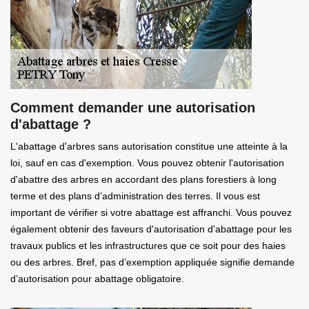
Comment demander une autorisation
d'abattage ?
L'abattage d'arbres sans autorisation constitue une atteinte à la
loi, sauf en cas d'exemption. Vous pouvez obtenir l'autorisation
d'abattre des arbres en accordant des plans forestiers à long
terme et des plans d’administration des terres. Il vous est
important de vérifier si votre abattage est affranchi. Vous pouvez
également obtenir des faveurs d'autorisation d'abattage pour les
travaux publics et les infrastructures que ce soit pour des haies
ou des arbres. Bref, pas d’exemption appliquée signifie demande
d’autorisation pour abattage obligatoire.