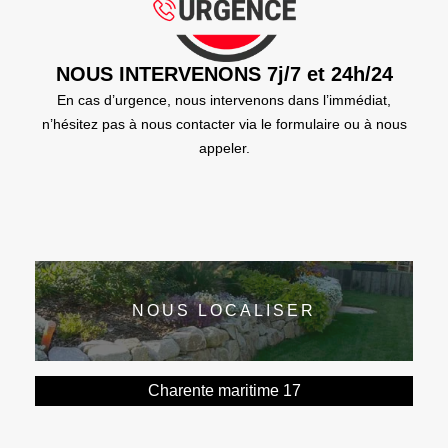
NOUS INTERVENONS 7j/7 et 24h/24
En cas d’urgence, nous intervenons dans l’immédiat,
n’hésitez pas à nous contacter via le formulaire ou à nous
appeler.
NOUS LOCALISER
Charente maritime 17