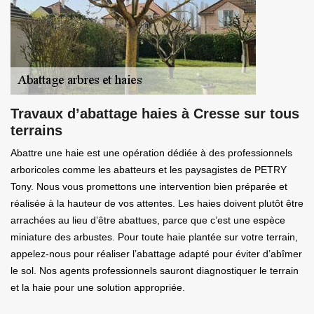
Travaux d’abattage haies à Cresse sur tous
terrains
Abattre une haie est une opération dédiée à des professionnels
arboricoles comme les abatteurs et les paysagistes de PETRY
Tony. Nous vous promettons une intervention bien préparée et
réalisée à la hauteur de vos attentes. Les haies doivent plutôt être
arrachées au lieu d’être abattues, parce que c’est une espèce
miniature des arbustes. Pour toute haie plantée sur votre terrain,
appelez-nous pour réaliser l’abattage adapté pour éviter d’abîmer
le sol. Nos agents professionnels sauront diagnostiquer le terrain
et la haie pour une solution appropriée.