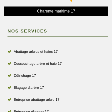
Charente maritime 17
NOS SERVICES
Abattage arbres et haies 17
Dessouchage arbre et haie 17
Défrichage 17
Elagage d'arbre 17
Entreprise abattage arbre 17
Entreprise élagage 17