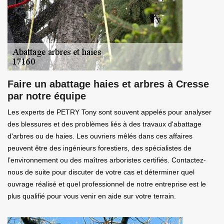
Faire un abattage haies et arbres à Cresse
par notre équipe
Les experts de PETRY Tony sont souvent appelés pour analyser
des blessures et des problèmes liés à des travaux d'abattage
d'arbres ou de haies. Les ouvriers mêlés dans ces affaires
peuvent être des ingénieurs forestiers, des spécialistes de
l’environnement ou des maîtres arboristes certifiés. Contactez-
nous de suite pour discuter de votre cas et déterminer quel
ouvrage réalisé et quel professionnel de notre entreprise est le
plus qualifié pour vous venir en aide sur votre terrain.