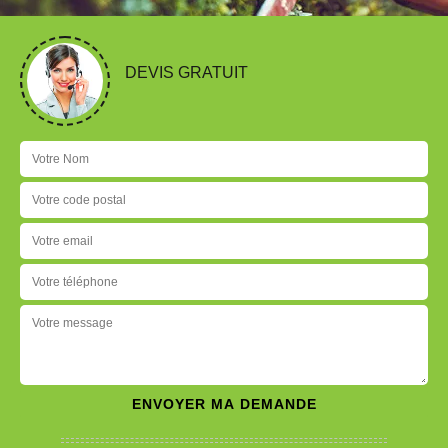
DEVIS GRATUIT