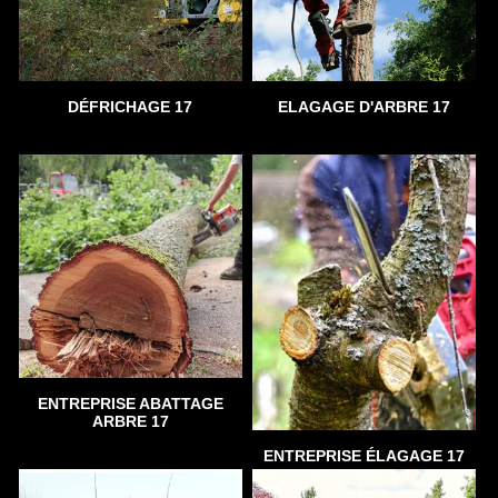
DÉFRICHAGE 17
ELAGAGE D'ARBRE 17
ENTREPRISE ABATTAGE
ARBRE 17
ENTREPRISE ÉLAGAGE 17