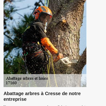
Abattage arbres à Cresse de notre
entreprise