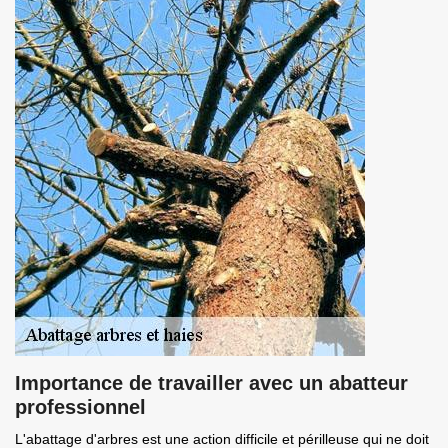
Importance de travailler avec un abatteur
professionnel
L'abattage d'arbres est une action difficile et périlleuse qui ne doit