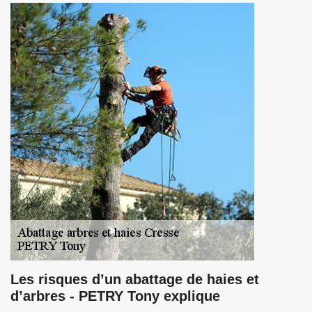
Les risques d’un abattage de haies et
d’arbres - PETRY Tony explique