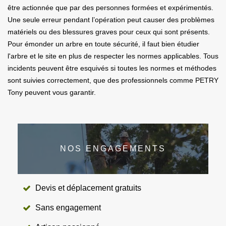
être actionnée que par des personnes formées et expérimentés.
Une seule erreur pendant l’opération peut causer des problèmes
matériels ou des blessures graves pour ceux qui sont présents.
Pour émonder un arbre en toute sécurité, il faut bien étudier
l'arbre et le site en plus de respecter les normes applicables. Tous
incidents peuvent être esquivés si toutes les normes et méthodes
sont suivies correctement, que des professionnels comme PETRY
Tony peuvent vous garantir.
NOS ENGAGEMENTS
Devis et déplacement gratuits
Sans engagement