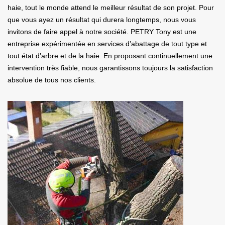
haie, tout le monde attend le meilleur résultat de son projet. Pour
que vous ayez un résultat qui durera longtemps, nous vous
invitons de faire appel à notre société. PETRY Tony est une
entreprise expérimentée en services d’abattage de tout type et
tout état d’arbre et de la haie. En proposant continuellement une
intervention très fiable, nous garantissons toujours la satisfaction
absolue de tous nos clients.