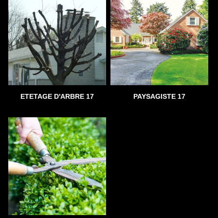
ETETAGE D'ARBRE 17
PAYSAGISTE 17