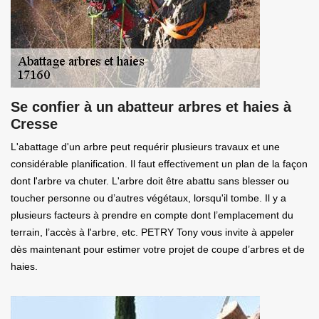
Se confier à un abatteur arbres et haies à
Cresse
L'abattage d'un arbre peut requérir plusieurs travaux et une
considérable planification. Il faut effectivement un plan de la façon
dont l'arbre va chuter. L'arbre doit être abattu sans blesser ou
toucher personne ou d’autres végétaux, lorsqu'il tombe. Il y a
plusieurs facteurs à prendre en compte dont l’emplacement du
terrain, l’accès à l'arbre, etc. PETRY Tony vous invite à appeler
dès maintenant pour estimer votre projet de coupe d’arbres et de
haies.