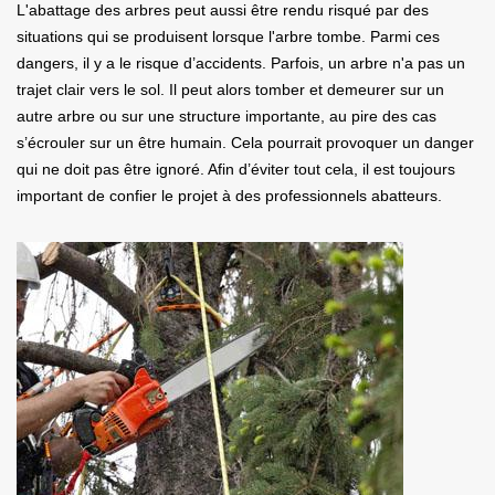
L'abattage des arbres peut aussi être rendu risqué par des
situations qui se produisent lorsque l'arbre tombe. Parmi ces
dangers, il y a le risque d’accidents. Parfois, un arbre n'a pas un
trajet clair vers le sol. Il peut alors tomber et demeurer sur un
autre arbre ou sur une structure importante, au pire des cas
s’écrouler sur un être humain. Cela pourrait provoquer un danger
qui ne doit pas être ignoré. Afin d’éviter tout cela, il est toujours
important de confier le projet à des professionnels abatteurs.