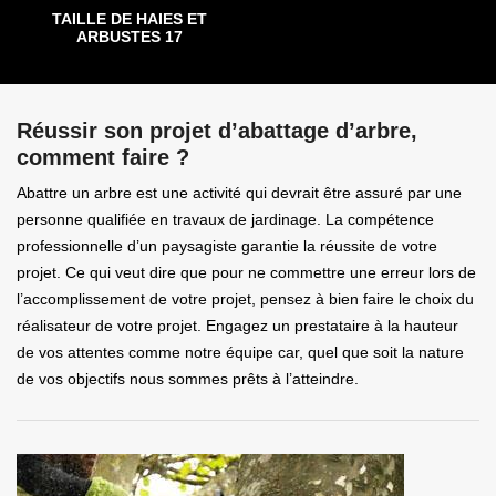
TAILLE DE HAIES ET
ARBUSTES 17
Réussir son projet d’abattage d’arbre,
comment faire ?
Abattre un arbre est une activité qui devrait être assuré par une
personne qualifiée en travaux de jardinage. La compétence
professionnelle d’un paysagiste garantie la réussite de votre
projet. Ce qui veut dire que pour ne commettre une erreur lors de
l’accomplissement de votre projet, pensez à bien faire le choix du
réalisateur de votre projet. Engagez un prestataire à la hauteur
de vos attentes comme notre équipe car, quel que soit la nature
de vos objectifs nous sommes prêts à l’atteindre.