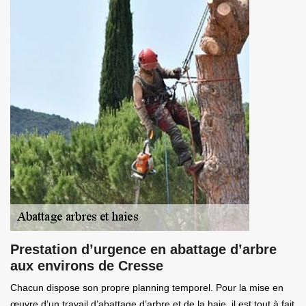
Prestation d’urgence en abattage d’arbre
aux environs de Cresse
Chacun dispose son propre planning temporel. Pour la mise en
œuvre d’un travail d’abattage d’arbre et de la haie, il est tout à fait