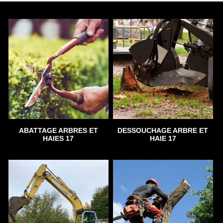
ABATTAGE ARBRES ET
DESSOUCHAGE ARBRE ET
HAIES 17
HAIE 17