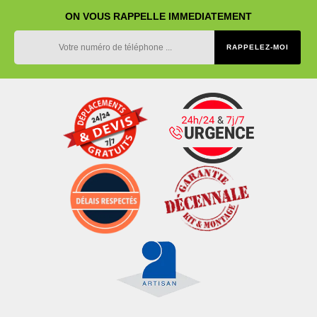
ON VOUS RAPPELLE IMMEDIATEMENT