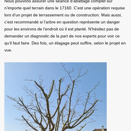
Nous pouvons assurer une séance d’abattage complet sur
n’importe quel terrain dans le 17160. C’est une opération requise
lors d’un projet de terrassement ou de construction. Mais aussi,
c’est recommandé si l’arbre en question représente un danger
pour les environs de l’endroit où il est planté. N’hésitez pas de
demander un diagnostic de la part de nos experts pour voir ce
qu’il faut faire. Des fois, un élagage peut suffire, selon le projet en
vue.