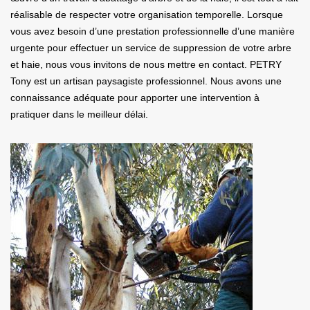
réalisable de respecter votre organisation temporelle. Lorsque
vous avez besoin d’une prestation professionnelle d’une manière
urgente pour effectuer un service de suppression de votre arbre
et haie, nous vous invitons de nous mettre en contact. PETRY
Tony est un artisan paysagiste professionnel. Nous avons une
connaissance adéquate pour apporter une intervention à
pratiquer dans le meilleur délai.