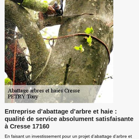
Entreprise d’abattage d’arbre et haie :
qualité de service absolument satisfaisante
à Cresse 17160
En faisant un investissement pour un projet d’abattage d’arbre et