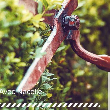
 Avec Nacelle