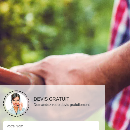
DEVIS GRATUIT
Demandez votre devis gratuitement