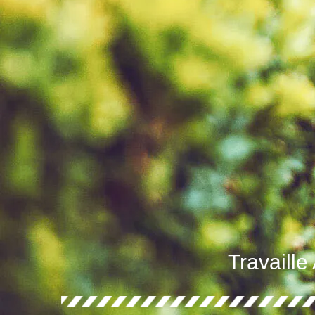
Travaille