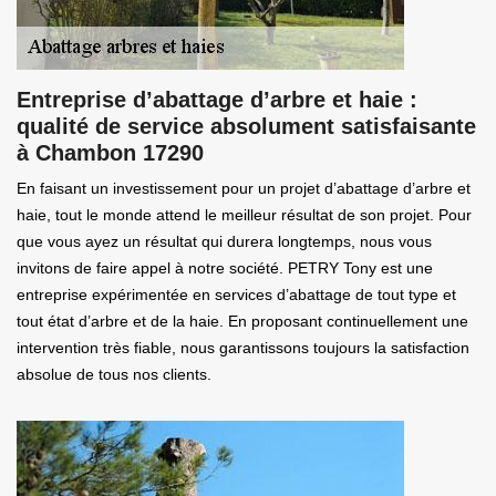
Entreprise d’abattage d’arbre et haie :
qualité de service absolument satisfaisante
à Chambon 17290
En faisant un investissement pour un projet d’abattage d’arbre et
haie, tout le monde attend le meilleur résultat de son projet. Pour
que vous ayez un résultat qui durera longtemps, nous vous
invitons de faire appel à notre société. PETRY Tony est une
entreprise expérimentée en services d’abattage de tout type et
tout état d’arbre et de la haie. En proposant continuellement une
intervention très fiable, nous garantissons toujours la satisfaction
absolue de tous nos clients.