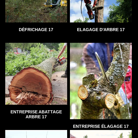
DÉFRICHAGE 17
ELAGAGE D'ARBRE 17
ENTREPRISE ABATTAGE
ARBRE 17
ENTREPRISE ÉLAGAGE 17