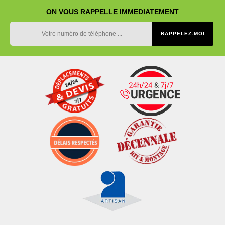
ON VOUS RAPPELLE IMMEDIATEMENT