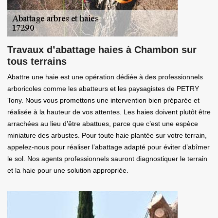
Travaux d’abattage haies à Chambon sur
tous terrains
Abattre une haie est une opération dédiée à des professionnels
arboricoles comme les abatteurs et les paysagistes de PETRY
Tony. Nous vous promettons une intervention bien préparée et
réalisée à la hauteur de vos attentes. Les haies doivent plutôt être
arrachées au lieu d’être abattues, parce que c’est une espèce
miniature des arbustes. Pour toute haie plantée sur votre terrain,
appelez-nous pour réaliser l’abattage adapté pour éviter d’abîmer
le sol. Nos agents professionnels sauront diagnostiquer le terrain
et la haie pour une solution appropriée.