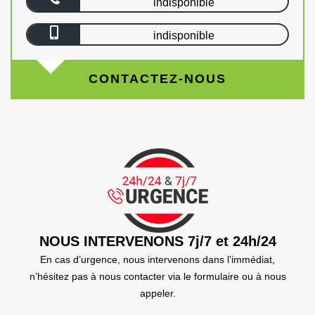
indisponible
indisponible
CONTACTEZ-NOUS
NOUS INTERVENONS 7j/7 et 24h/24
En cas d’urgence, nous intervenons dans l’immédiat,
n’hésitez pas à nous contacter via le formulaire ou à nous
appeler.