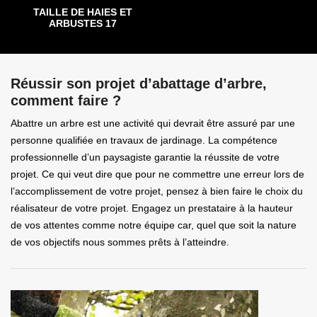
TAILLE DE HAIES ET
ARBUSTES 17
Réussir son projet d’abattage d’arbre,
comment faire ?
Abattre un arbre est une activité qui devrait être assuré par une
personne qualifiée en travaux de jardinage. La compétence
professionnelle d’un paysagiste garantie la réussite de votre
projet. Ce qui veut dire que pour ne commettre une erreur lors de
l’accomplissement de votre projet, pensez à bien faire le choix du
réalisateur de votre projet. Engagez un prestataire à la hauteur
de vos attentes comme notre équipe car, quel que soit la nature
de vos objectifs nous sommes prêts à l’atteindre.