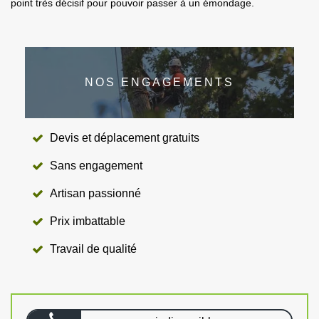
point très décisif pour pouvoir passer à un émondage.
NOS ENGAGEMENTS
Devis et déplacement gratuits
Sans engagement
Artisan passionné
Prix imbattable
Travail de qualité