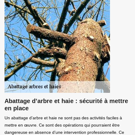
Abattage d’arbre et haie : sécurité à mettre
en place
Un abattage d’arbre et haie ne sont pas des activités faciles à
mettre en œuvre. Ce sont des opérations qui pourraient être
dangereuse en absence d’une intervention professionnelle. Ce