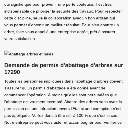
qui signifie que pour prévenir une perte couteuse, il est très
indispensable de prioriser la sécurité des travaux. Pour respecter
cette discipline, seule la collaboration avec un bon artisan qui
vous permet d’obtenir un meilleur résultat. Pour bien abattre un
arbre, faite-vous appel à une entreprise agrée, prêt à assurer
votre satisfaction.
Demande de permis d'abattage d'arbres sur
17290
Toutes les personnes impliquées dans l'abattage d'arbres doivent
s'assurer qu'un permis d'abattage a été donné avant de
commencer l’opération. À moins qu’elles sont persuadées que
l'abattage est vraiment exempté. Abattre des arbres sans avoir la
permission est une infraction envers l’Etat si une exemption n’est
pas appliquée. Veillez donc à être sûr à 100 % que c’est le cas.
Notre entreprise peut vous aider et accompagner pour vérifier ce