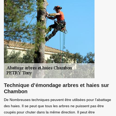
Technique d’émondage arbres et haies sur
Chambon
De Nombreuses techniques peuvent être utilisées pour l'abattage
des haies. Il se peut que tous les arbres ne puissent pas être
coupés pour chuter dans la même direction. Il peut être