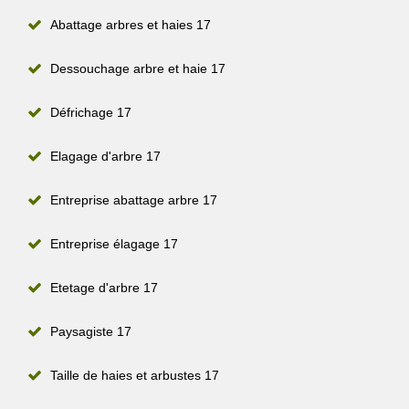
Abattage arbres et haies 17
Dessouchage arbre et haie 17
Défrichage 17
Elagage d'arbre 17
Entreprise abattage arbre 17
Entreprise élagage 17
Etetage d'arbre 17
Paysagiste 17
Taille de haies et arbustes 17