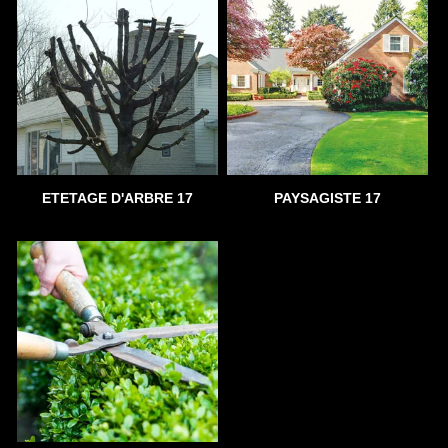
ETETAGE D'ARBRE 17
PAYSAGISTE 17