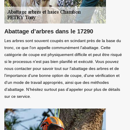
Abattage d’arbres dans le 17290
Les arbres sont souvent coupés en scindant près de la base du
tronc, ce que l'on appelle communément l'abattage. Cette
catégorie de coupe est physiquement difficile et peut être risqué
si le processus n'est pas bien planifié et exécuté. Vous pouvez
nous contacter pour savoir tout sur l'abattage des arbres et de
l'importance d'une bonne option de coupe, d'une vérification et
d'un mode de travail appropriés, ainsi que des méthodes
d'abattage. N’hésitez surtout pas d’appeler pour plus de détails
sur ce service.