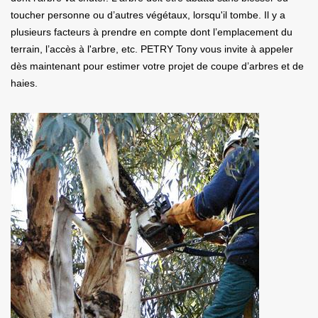
toucher personne ou d’autres végétaux, lorsqu'il tombe. Il y a
plusieurs facteurs à prendre en compte dont l’emplacement du
terrain, l’accès à l'arbre, etc. PETRY Tony vous invite à appeler
dès maintenant pour estimer votre projet de coupe d’arbres et de
haies.