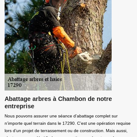
Abattage arbres à Chambon de notre
entreprise
Nous pouvons assurer une séance d’abattage complet sur
n’importe quel terrain dans le 17290. C’est une opération requise
lors d’un projet de terrassement ou de construction. Mais aussi,