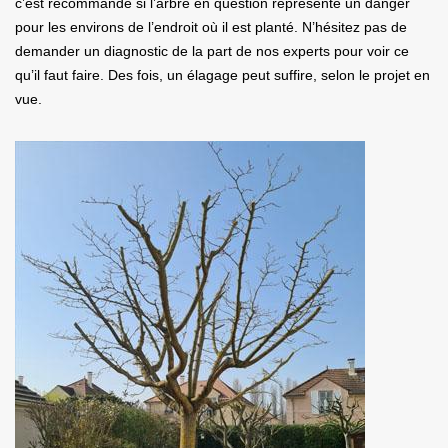
c’est recommandé si l’arbre en question représente un danger
pour les environs de l’endroit où il est planté. N’hésitez pas de
demander un diagnostic de la part de nos experts pour voir ce
qu’il faut faire. Des fois, un élagage peut suffire, selon le projet en
vue.