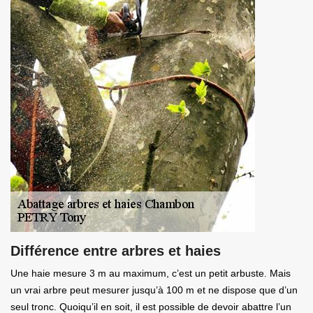
Différence entre arbres et haies
Une haie mesure 3 m au maximum, c’est un petit arbuste. Mais
un vrai arbre peut mesurer jusqu’à 100 m et ne dispose que d’un
seul tronc. Quoiqu’il en soit, il est possible de devoir abattre l’un