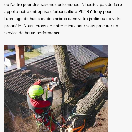
ou l’autre pour des raisons quelconques. N’hésitez pas de faire
appel à notre entreprise d’arboriculture PETRY Tony pour
l’abattage de haies ou des arbres dans votre jardin ou de votre
propriété. Nous ferons de notre mieux pour vous procurer un
service de haute performance.