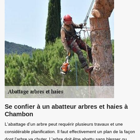
Se confier à un abatteur arbres et haies à
Chambon
L'abattage d'un arbre peut requérir plusieurs travaux et une
considérable planification. Il faut effectivement un plan de la façon
dont l'arbre va chuter. L'arbre doit être abattu sans blesser ou