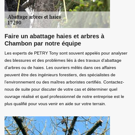
Faire un abattage haies et arbres à
Chambon par notre équipe
Les experts de PETRY Tony sont souvent appelés pour analyser
des blessures et des problèmes liés à des travaux d'abattage
d'arbres ou de haies. Les ouvriers mêlés dans ces affaires
peuvent être des ingénieurs forestiers, des spécialistes de
l’environnement ou des maîtres arboristes certifiés. Contactez-
nous de suite pour discuter de votre cas et déterminer quel
ouvrage réalisé et quel professionnel de notre entreprise est le
plus qualifié pour vous venir en aide sur votre terrain.