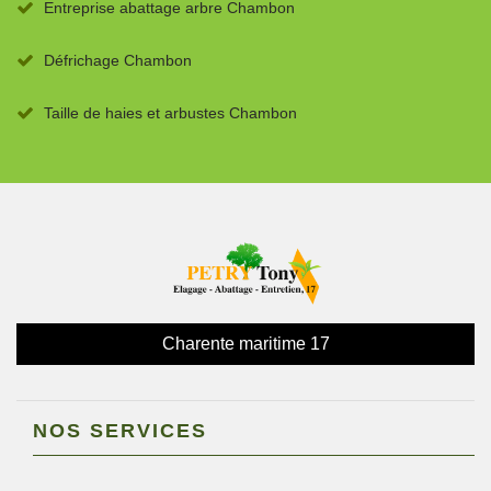
Entreprise abattage arbre Chambon
Défrichage Chambon
Taille de haies et arbustes Chambon
Charente maritime 17
NOS SERVICES