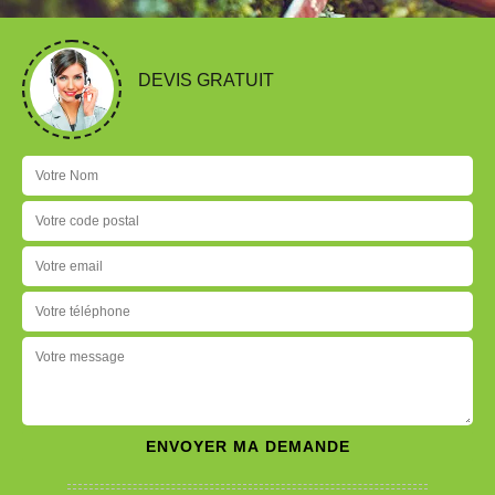
DEVIS GRATUIT