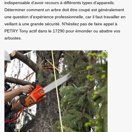
indispensable d’avoir recours à différents types d’appareils.
Déterminer comment un arbre doit être coupé est généralement
une question d'expérience professionnelle, car il faut travailler en
veillant à une grande sécurité. N’hésitez pas de faire appel à
PETRY Tony actif dans le 17290 pour émonder ou abattre vos
arbustes.