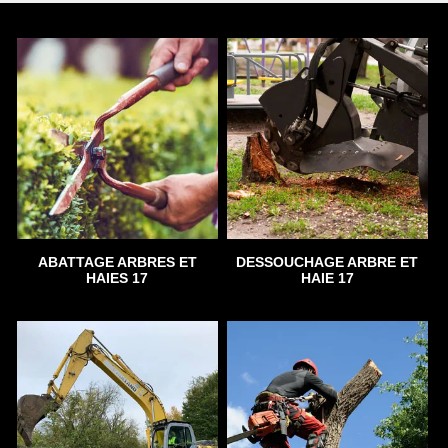
ABATTAGE ARBRES ET
DESSOUCHAGE ARBRE ET
HAIES 17
HAIE 17