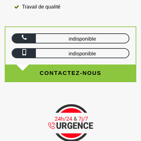
Travail de qualité
indisponible
indisponible
CONTACTEZ-NOUS