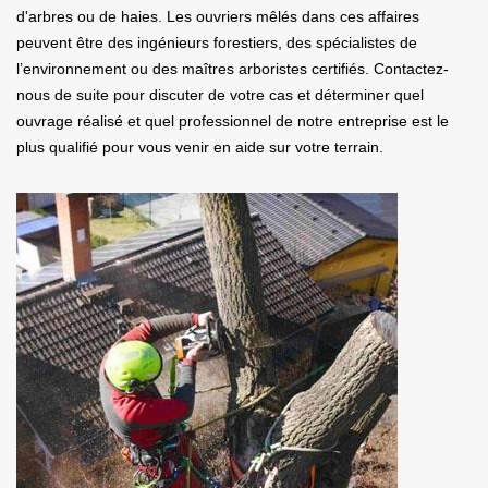
d'arbres ou de haies. Les ouvriers mêlés dans ces affaires
peuvent être des ingénieurs forestiers, des spécialistes de
l’environnement ou des maîtres arboristes certifiés. Contactez-
nous de suite pour discuter de votre cas et déterminer quel
ouvrage réalisé et quel professionnel de notre entreprise est le
plus qualifié pour vous venir en aide sur votre terrain.