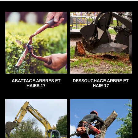
ABATTAGE ARBRES ET
DESSOUCHAGE ARBRE ET
HAIES 17
HAIE 17