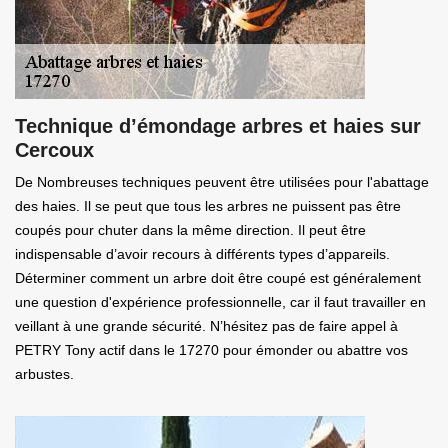
Technique d’émondage arbres et haies sur
Cercoux
De Nombreuses techniques peuvent être utilisées pour l'abattage
des haies. Il se peut que tous les arbres ne puissent pas être
coupés pour chuter dans la même direction. Il peut être
indispensable d’avoir recours à différents types d’appareils.
Déterminer comment un arbre doit être coupé est généralement
une question d'expérience professionnelle, car il faut travailler en
veillant à une grande sécurité. N’hésitez pas de faire appel à
PETRY Tony actif dans le 17270 pour émonder ou abattre vos
arbustes.