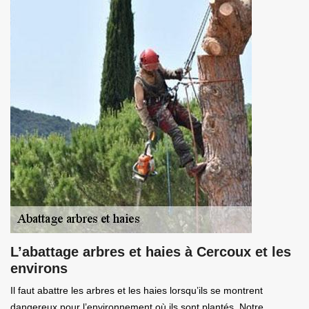
L’abattage arbres et haies à Cercoux et les
environs
Il faut abattre les arbres et les haies lorsqu’ils se montrent
dangereux pour l’environnement où ils sont plantés. Notre