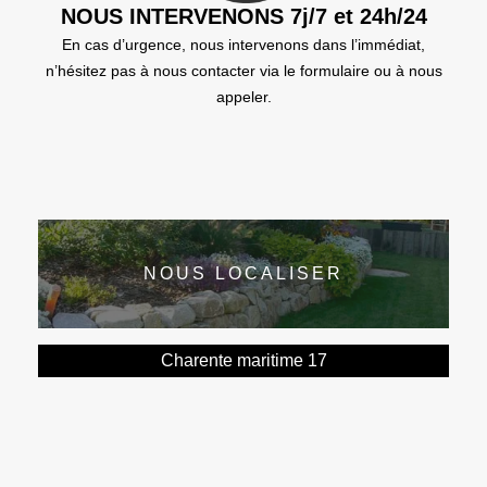
NOUS INTERVENONS 7j/7 et 24h/24
En cas d’urgence, nous intervenons dans l’immédiat,
n’hésitez pas à nous contacter via le formulaire ou à nous
appeler.
NOUS LOCALISER
Charente maritime 17