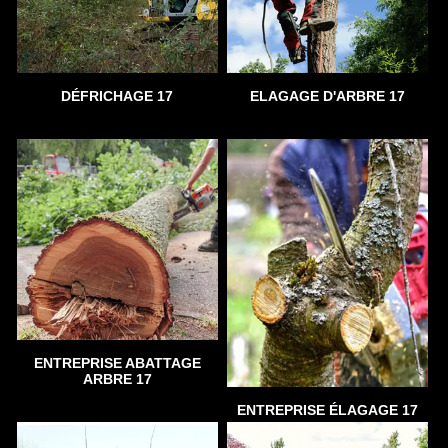
DÉFRICHAGE 17
ELAGAGE D'ARBRE 17
ENTREPRISE ABATTAGE
ARBRE 17
ENTREPRISE ÉLAGAGE 17