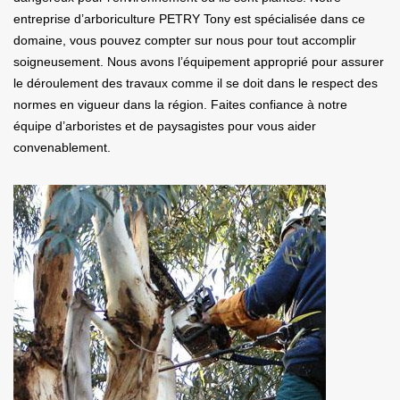
entreprise d’arboriculture PETRY Tony est spécialisée dans ce
domaine, vous pouvez compter sur nous pour tout accomplir
soigneusement. Nous avons l’équipement approprié pour assurer
le déroulement des travaux comme il se doit dans le respect des
normes en vigueur dans la région. Faites confiance à notre
équipe d’arboristes et de paysagistes pour vous aider
convenablement.