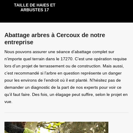
TAILLE DE HAIES ET
ARBUSTES 17
Abattage arbres à Cercoux de notre
entreprise
Nous pouvons assurer une séance d’abattage complet sur
n’importe quel terrain dans le 17270. C’est une opération requise
lors d’un projet de terrassement ou de construction. Mais aussi,
c’est recommandé si l’arbre en question représente un danger
pour les environs de l’endroit où il est planté. N’hésitez pas de
demander un diagnostic de la part de nos experts pour voir ce
qu’il faut faire. Des fois, un élagage peut suffire, selon le projet en
vue.