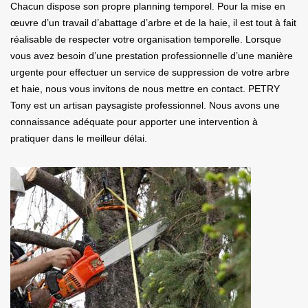
Chacun dispose son propre planning temporel. Pour la mise en
œuvre d’un travail d’abattage d’arbre et de la haie, il est tout à fait
réalisable de respecter votre organisation temporelle. Lorsque
vous avez besoin d’une prestation professionnelle d’une manière
urgente pour effectuer un service de suppression de votre arbre
et haie, nous vous invitons de nous mettre en contact. PETRY
Tony est un artisan paysagiste professionnel. Nous avons une
connaissance adéquate pour apporter une intervention à
pratiquer dans le meilleur délai.