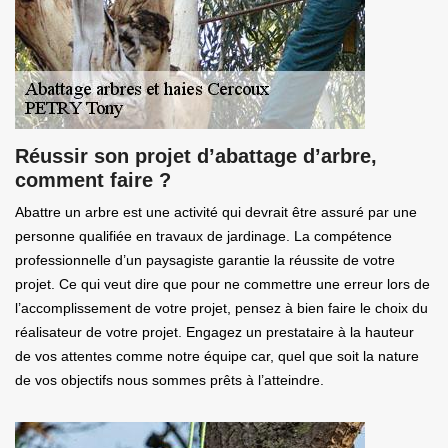
Réussir son projet d’abattage d’arbre,
comment faire ?
Abattre un arbre est une activité qui devrait être assuré par une
personne qualifiée en travaux de jardinage. La compétence
professionnelle d’un paysagiste garantie la réussite de votre
projet. Ce qui veut dire que pour ne commettre une erreur lors de
l’accomplissement de votre projet, pensez à bien faire le choix du
réalisateur de votre projet. Engagez un prestataire à la hauteur
de vos attentes comme notre équipe car, quel que soit la nature
de vos objectifs nous sommes prêts à l’atteindre.