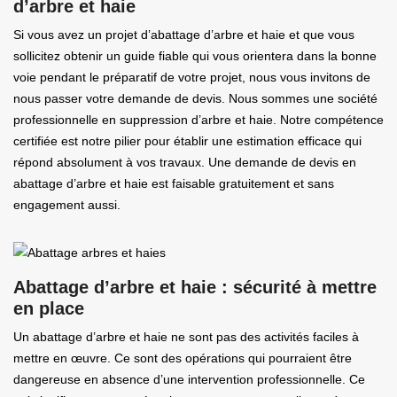
d’arbre et haie
Si vous avez un projet d’abattage d’arbre et haie et que vous
sollicitez obtenir un guide fiable qui vous orientera dans la bonne
voie pendant le préparatif de votre projet, nous vous invitons de
nous passer votre demande de devis. Nous sommes une société
professionnelle en suppression d’arbre et haie. Notre compétence
certifiée est notre pilier pour établir une estimation efficace qui
répond absolument à vos travaux. Une demande de devis en
abattage d’arbre et haie est faisable gratuitement et sans
engagement aussi.
Abattage d’arbre et haie : sécurité à mettre
en place
Un abattage d’arbre et haie ne sont pas des activités faciles à
mettre en œuvre. Ce sont des opérations qui pourraient être
dangereuse en absence d’une intervention professionnelle. Ce