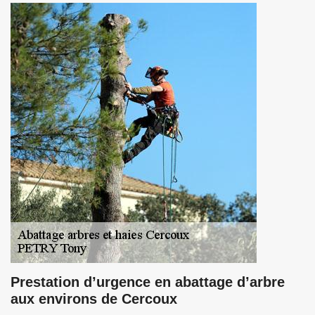
Prestation d’urgence en abattage d’arbre
aux environs de Cercoux