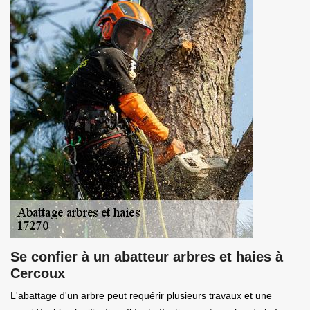
Se confier à un abatteur arbres et haies à
Cercoux
L'abattage d'un arbre peut requérir plusieurs travaux et une