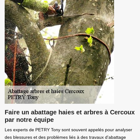
Faire un abattage haies et arbres à Cercoux
par notre équipe
Les experts de PETRY Tony sont souvent appelés pour analyser
des blessures et des problèmes liés à des travaux d'abattage