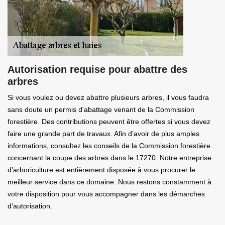
Autorisation requise pour abattre des
arbres
Si vous voulez ou devez abattre plusieurs arbres, il vous faudra
sans doute un permis d'abattage venant de la Commission
forestière. Des contributions peuvent être offertes si vous devez
faire une grande part de travaux. Afin d’avoir de plus amples
informations, consultez les conseils de la Commission forestière
concernant la coupe des arbres dans le 17270. Notre entreprise
d’arboriculture est entièrement disposée à vous procurer le
meilleur service dans ce domaine. Nous restons constamment à
votre disposition pour vous accompagner dans les démarches
d’autorisation.