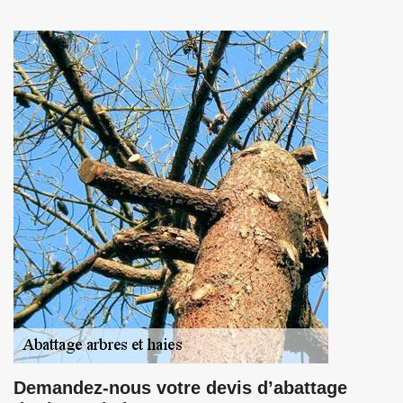
Demandez-nous votre devis d’abattage