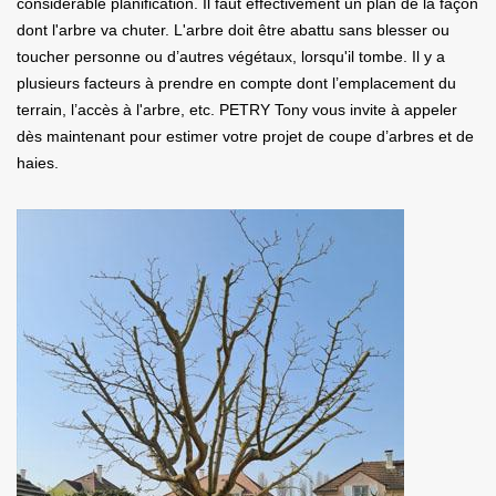
considérable planification. Il faut effectivement un plan de la façon
dont l'arbre va chuter. L'arbre doit être abattu sans blesser ou
toucher personne ou d’autres végétaux, lorsqu'il tombe. Il y a
plusieurs facteurs à prendre en compte dont l’emplacement du
terrain, l’accès à l'arbre, etc. PETRY Tony vous invite à appeler
dès maintenant pour estimer votre projet de coupe d’arbres et de
haies.