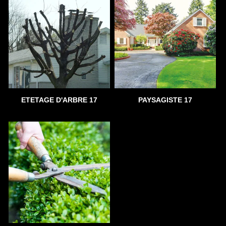
ETETAGE D'ARBRE 17
PAYSAGISTE 17