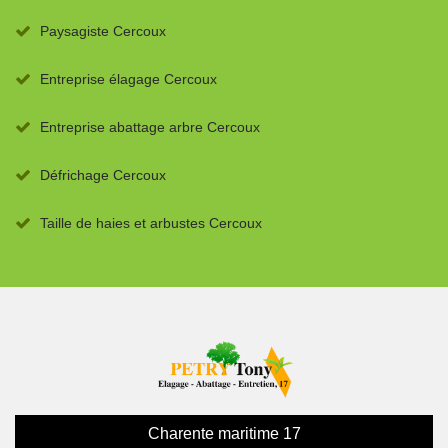
Paysagiste Cercoux
Entreprise élagage Cercoux
Entreprise abattage arbre Cercoux
Défrichage Cercoux
Taille de haies et arbustes Cercoux
Charente maritime 17