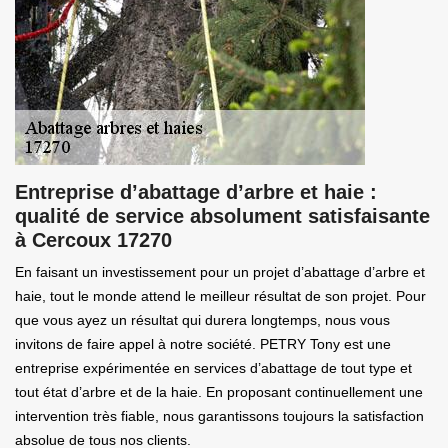
Entreprise d’abattage d’arbre et haie :
qualité de service absolument satisfaisante
à Cercoux 17270
En faisant un investissement pour un projet d’abattage d’arbre et
haie, tout le monde attend le meilleur résultat de son projet. Pour
que vous ayez un résultat qui durera longtemps, nous vous
invitons de faire appel à notre société. PETRY Tony est une
entreprise expérimentée en services d’abattage de tout type et
tout état d’arbre et de la haie. En proposant continuellement une
intervention très fiable, nous garantissons toujours la satisfaction
absolue de tous nos clients.