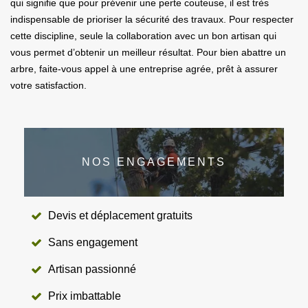
qui signifie que pour prévenir une perte couteuse, il est très
indispensable de prioriser la sécurité des travaux. Pour respecter
cette discipline, seule la collaboration avec un bon artisan qui
vous permet d’obtenir un meilleur résultat. Pour bien abattre un
arbre, faite-vous appel à une entreprise agrée, prêt à assurer
votre satisfaction.
NOS ENGAGEMENTS
Devis et déplacement gratuits
Sans engagement
Artisan passionné
Prix imbattable