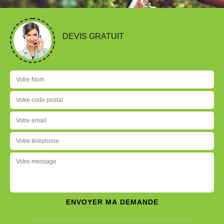
DEVIS GRATUIT