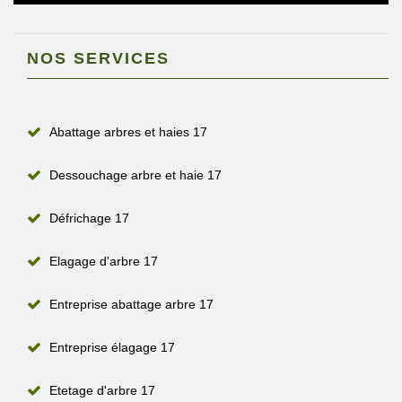
NOS SERVICES
Abattage arbres et haies 17
Dessouchage arbre et haie 17
Défrichage 17
Elagage d'arbre 17
Entreprise abattage arbre 17
Entreprise élagage 17
Etetage d'arbre 17