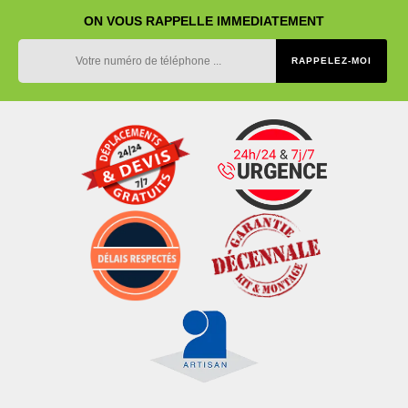
ON VOUS RAPPELLE IMMEDIATEMENT