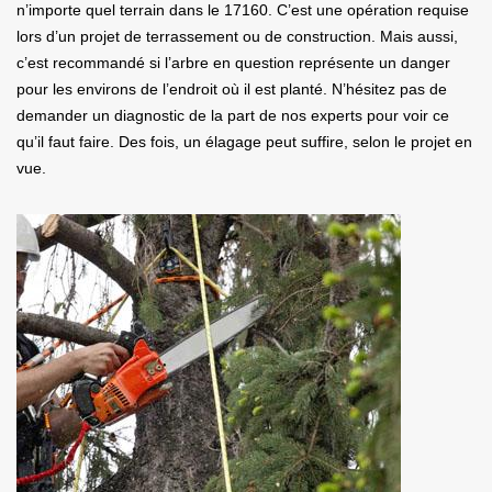
n’importe quel terrain dans le 17160. C’est une opération requise
lors d’un projet de terrassement ou de construction. Mais aussi,
c’est recommandé si l’arbre en question représente un danger
pour les environs de l’endroit où il est planté. N’hésitez pas de
demander un diagnostic de la part de nos experts pour voir ce
qu’il faut faire. Des fois, un élagage peut suffire, selon le projet en
vue.