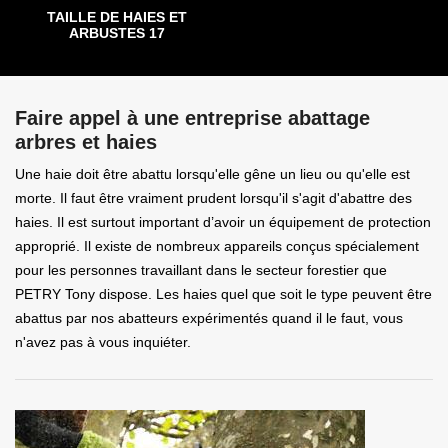
TAILLE DE HAIES ET
ARBUSTES 17
Faire appel à une entreprise abattage
arbres et haies
Une haie doit être abattu lorsqu'elle gêne un lieu ou qu'elle est
morte. Il faut être vraiment prudent lorsqu'il s'agit d'abattre des
haies. Il est surtout important d’avoir un équipement de protection
approprié. Il existe de nombreux appareils conçus spécialement
pour les personnes travaillant dans le secteur forestier que
PETRY Tony dispose. Les haies quel que soit le type peuvent être
abattus par nos abatteurs expérimentés quand il le faut, vous
n'avez pas à vous inquiéter.