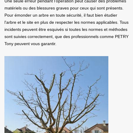
Une seule erreur pendant l’opération peut causer des problèmes
matériels ou des blessures graves pour ceux qui sont présents.
Pour émonder un arbre en toute sécurité, il faut bien étudier
l'arbre et le site en plus de respecter les normes applicables. Tous
incidents peuvent être esquivés si toutes les normes et méthodes
sont suivies correctement, que des professionnels comme PETRY
Tony peuvent vous garantir.