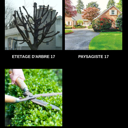
ETETAGE D'ARBRE 17
PAYSAGISTE 17