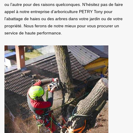
ou l’autre pour des raisons quelconques. N’hésitez pas de faire
appel à notre entreprise d’arboriculture PETRY Tony pour
l’abattage de haies ou des arbres dans votre jardin ou de votre
propriété. Nous ferons de notre mieux pour vous procurer un
service de haute performance.