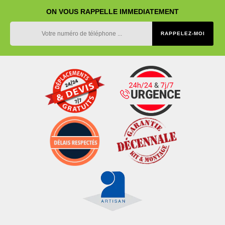
ON VOUS RAPPELLE IMMEDIATEMENT