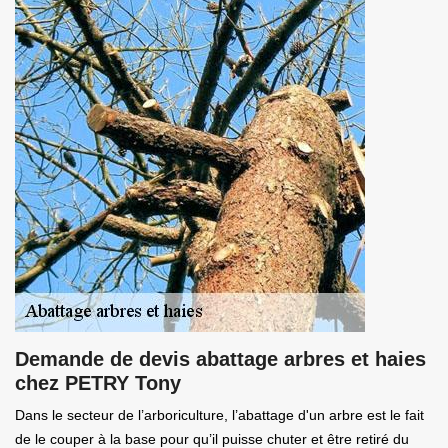
Demande de devis abattage arbres et haies
chez PETRY Tony
Dans le secteur de l’arboriculture, l’abattage d'un arbre est le fait
de le couper à la base pour qu’il puisse chuter et être retiré du