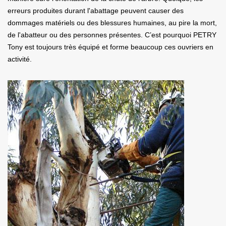
erreurs produites durant l'abattage peuvent causer des
dommages matériels ou des blessures humaines, au pire la mort,
de l'abatteur ou des personnes présentes. C’est pourquoi PETRY
Tony est toujours très équipé et forme beaucoup ces ouvriers en
activité.