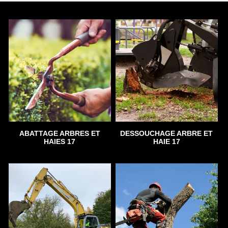
ABATTAGE ARBRES ET
DESSOUCHAGE ARBRE ET
HAIES 17
HAIE 17