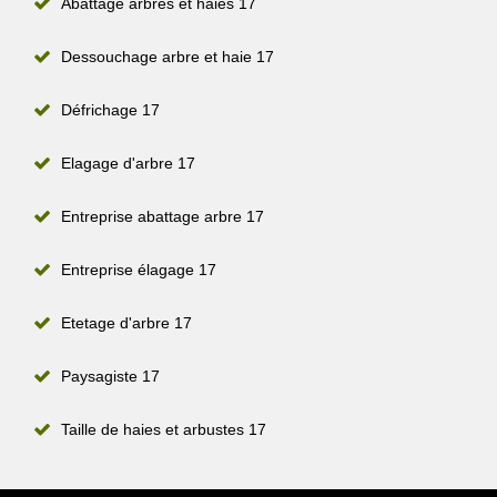
Abattage arbres et haies 17
Dessouchage arbre et haie 17
Défrichage 17
Elagage d'arbre 17
Entreprise abattage arbre 17
Entreprise élagage 17
Etetage d'arbre 17
Paysagiste 17
Taille de haies et arbustes 17