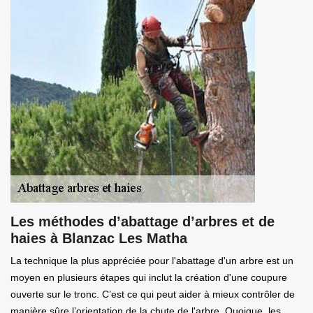
Les méthodes d’abattage d’arbres et de
haies à Blanzac Les Matha
La technique la plus appréciée pour l'abattage d'un arbre est un
moyen en plusieurs étapes qui inclut la création d'une coupure
ouverte sur le tronc. C’est ce qui peut aider à mieux contrôler de
manière sûre l’orientation de la chute de l'arbre. Quoique, les