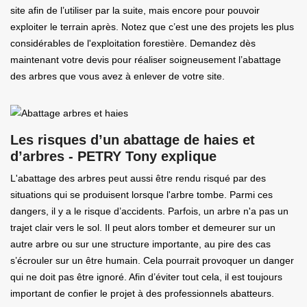
site afin de l’utiliser par la suite, mais encore pour pouvoir
exploiter le terrain après. Notez que c’est une des projets les plus
considérables de l'exploitation forestière. Demandez dès
maintenant votre devis pour réaliser soigneusement l’abattage
des arbres que vous avez à enlever de votre site.
Les risques d’un abattage de haies et
d’arbres - PETRY Tony explique
L'abattage des arbres peut aussi être rendu risqué par des
situations qui se produisent lorsque l'arbre tombe. Parmi ces
dangers, il y a le risque d’accidents. Parfois, un arbre n'a pas un
trajet clair vers le sol. Il peut alors tomber et demeurer sur un
autre arbre ou sur une structure importante, au pire des cas
s’écrouler sur un être humain. Cela pourrait provoquer un danger
qui ne doit pas être ignoré. Afin d’éviter tout cela, il est toujours
important de confier le projet à des professionnels abatteurs.