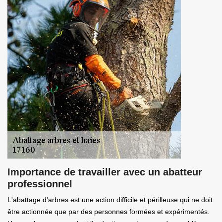
Importance de travailler avec un abatteur
professionnel
L'abattage d'arbres est une action difficile et périlleuse qui ne doit
être actionnée que par des personnes formées et expérimentés.