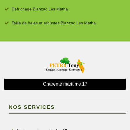
Défrichage Blanzac Les Matha
Taille de haies et arbustes Blanzac Les Matha
Charente maritime 17
NOS SERVICES