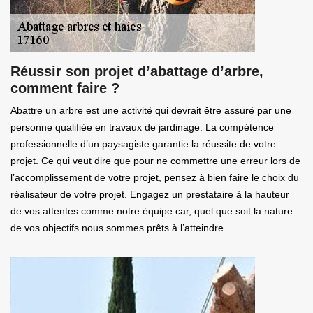
Réussir son projet d’abattage d’arbre,
comment faire ?
Abattre un arbre est une activité qui devrait être assuré par une
personne qualifiée en travaux de jardinage. La compétence
professionnelle d’un paysagiste garantie la réussite de votre
projet. Ce qui veut dire que pour ne commettre une erreur lors de
l’accomplissement de votre projet, pensez à bien faire le choix du
réalisateur de votre projet. Engagez un prestataire à la hauteur
de vos attentes comme notre équipe car, quel que soit la nature
de vos objectifs nous sommes prêts à l’atteindre.