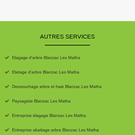
AUTRES SERVICES
Elagage d'arbre Blanzac Les Matha
Etetage d'arbre Blanzac Les Matha
Dessouchage arbre et haie Blanzac Les Matha
Paysagiste Blanzac Les Matha
Entreprise élagage Blanzac Les Matha
Entreprise abattage arbre Blanzac Les Matha