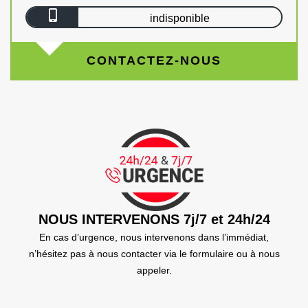
indisponible
CONTACTEZ-NOUS
NOUS INTERVENONS 7j/7 et 24h/24
En cas d’urgence, nous intervenons dans l’immédiat,
n’hésitez pas à nous contacter via le formulaire ou à nous
appeler.