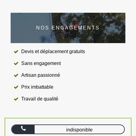
NOS ENGAGEMENTS
Devis et déplacement gratuits
Sans engagement
Artisan passionné
Prix imbattable
Travail de qualité
indisponible