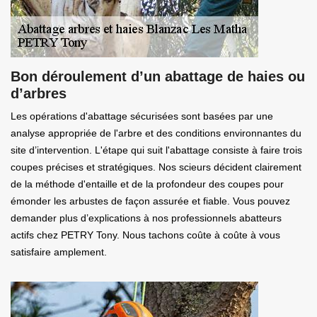
Bon déroulement d’un abattage de haies ou
d’arbres
Les opérations d'abattage sécurisées sont basées par une
analyse appropriée de l'arbre et des conditions environnantes du
site d’intervention. L'étape qui suit l'abattage consiste à faire trois
coupes précises et stratégiques. Nos scieurs décident clairement
de la méthode d'entaille et de la profondeur des coupes pour
émonder les arbustes de façon assurée et fiable. Vous pouvez
demander plus d’explications à nos professionnels abatteurs
actifs chez PETRY Tony. Nous tachons coûte à coûte à vous
satisfaire amplement.