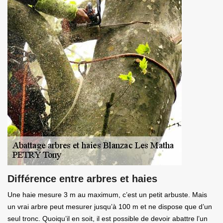
Différence entre arbres et haies
Une haie mesure 3 m au maximum, c’est un petit arbuste. Mais
un vrai arbre peut mesurer jusqu’à 100 m et ne dispose que d’un
seul tronc. Quoiqu’il en soit, il est possible de devoir abattre l’un