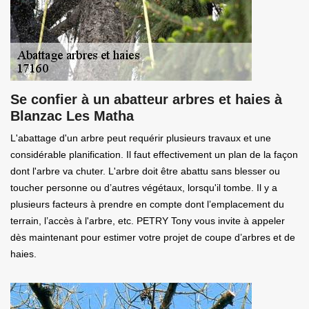
Se confier à un abatteur arbres et haies à
Blanzac Les Matha
L'abattage d'un arbre peut requérir plusieurs travaux et une
considérable planification. Il faut effectivement un plan de la façon
dont l'arbre va chuter. L'arbre doit être abattu sans blesser ou
toucher personne ou d’autres végétaux, lorsqu'il tombe. Il y a
plusieurs facteurs à prendre en compte dont l’emplacement du
terrain, l’accès à l'arbre, etc. PETRY Tony vous invite à appeler
dès maintenant pour estimer votre projet de coupe d’arbres et de
haies.