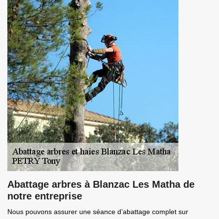
Abattage arbres à Blanzac Les Matha de
notre entreprise
Nous pouvons assurer une séance d’abattage complet sur