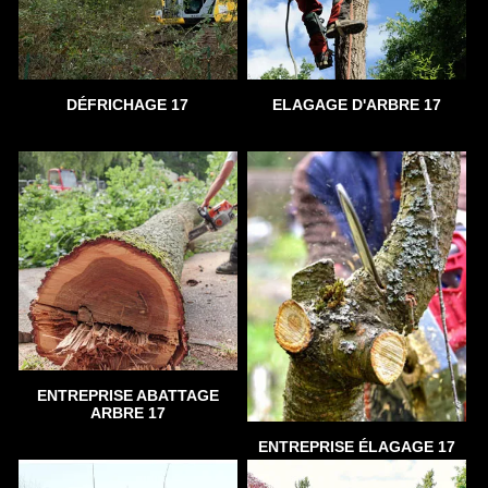
DÉFRICHAGE 17
ELAGAGE D'ARBRE 17
ENTREPRISE ABATTAGE
ARBRE 17
ENTREPRISE ÉLAGAGE 17