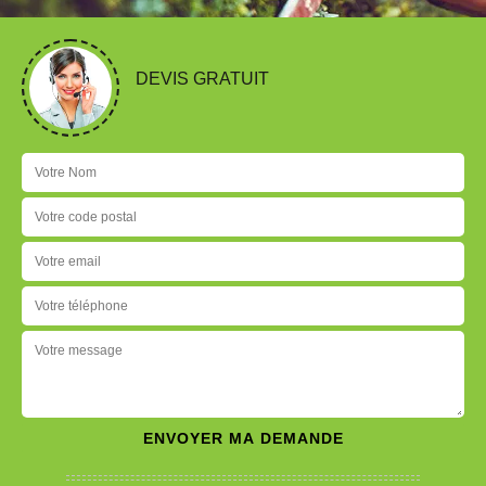
DEVIS GRATUIT