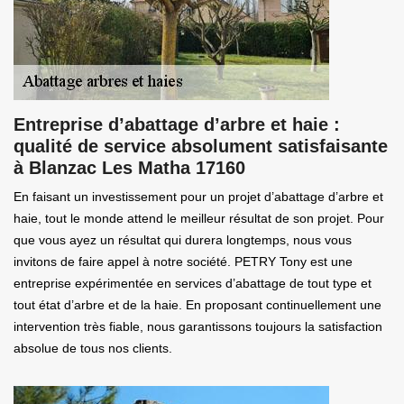
Entreprise d’abattage d’arbre et haie :
qualité de service absolument satisfaisante
à Blanzac Les Matha 17160
En faisant un investissement pour un projet d’abattage d’arbre et
haie, tout le monde attend le meilleur résultat de son projet. Pour
que vous ayez un résultat qui durera longtemps, nous vous
invitons de faire appel à notre société. PETRY Tony est une
entreprise expérimentée en services d’abattage de tout type et
tout état d’arbre et de la haie. En proposant continuellement une
intervention très fiable, nous garantissons toujours la satisfaction
absolue de tous nos clients.