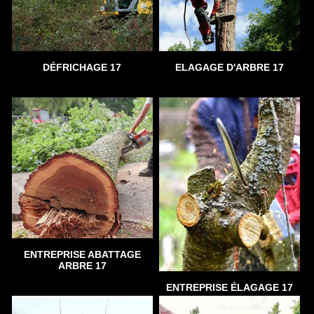
DÉFRICHAGE 17
ELAGAGE D'ARBRE 17
ENTREPRISE ABATTAGE
ARBRE 17
ENTREPRISE ÉLAGAGE 17