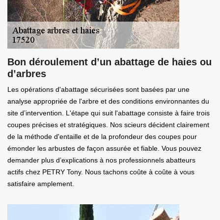
Bon déroulement d’un abattage de haies ou
d’arbres
Les opérations d'abattage sécurisées sont basées par une
analyse appropriée de l'arbre et des conditions environnantes du
site d’intervention. L'étape qui suit l'abattage consiste à faire trois
coupes précises et stratégiques. Nos scieurs décident clairement
de la méthode d'entaille et de la profondeur des coupes pour
émonder les arbustes de façon assurée et fiable. Vous pouvez
demander plus d’explications à nos professionnels abatteurs
actifs chez PETRY Tony. Nous tachons coûte à coûte à vous
satisfaire amplement.