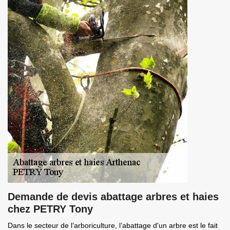
Demande de devis abattage arbres et haies
chez PETRY Tony
Dans le secteur de l’arboriculture, l’abattage d'un arbre est le fait