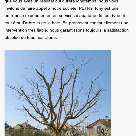
que vous ayez un résultat qui durera longtemps, nous vous
invitons de faire appel à notre société. PETRY Tony est une
entreprise expérimentée en services d’abattage de tout type et
tout état d’arbre et de la haie. En proposant continuellement une
intervention très fiable, nous garantissons toujours la satisfaction
absolue de tous nos clients.