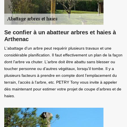
Se confier à un abatteur arbres et haies à
Arthenac
L'abattage d'un arbre peut requérir plusieurs travaux et une
considérable planification. Il faut effectivement un plan de la façon
dont l'arbre va chuter. L'arbre doit être abattu sans blesser ou
toucher personne ou d’autres végétaux, lorsqu'il tombe. Il y a
plusieurs facteurs à prendre en compte dont l’emplacement du
terrain, l’accès à l'arbre, etc. PETRY Tony vous invite à appeler
dès maintenant pour estimer votre projet de coupe d’arbres et de
haies.