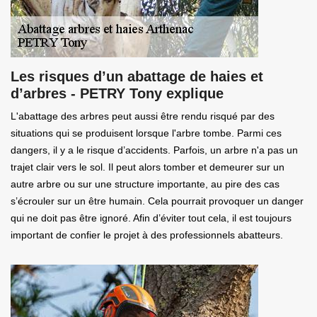
Les risques d’un abattage de haies et
d’arbres - PETRY Tony explique
L'abattage des arbres peut aussi être rendu risqué par des
situations qui se produisent lorsque l'arbre tombe. Parmi ces
dangers, il y a le risque d’accidents. Parfois, un arbre n'a pas un
trajet clair vers le sol. Il peut alors tomber et demeurer sur un
autre arbre ou sur une structure importante, au pire des cas
s’écrouler sur un être humain. Cela pourrait provoquer un danger
qui ne doit pas être ignoré. Afin d’éviter tout cela, il est toujours
important de confier le projet à des professionnels abatteurs.