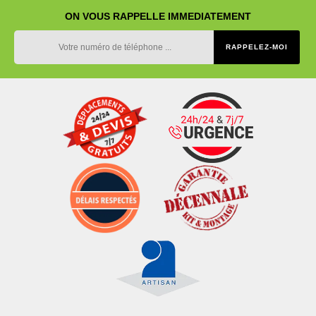
ON VOUS RAPPELLE IMMEDIATEMENT