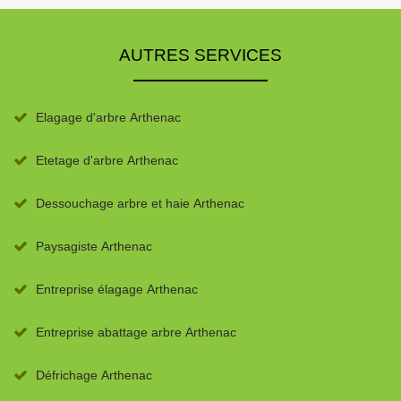
AUTRES SERVICES
Elagage d'arbre Arthenac
Etetage d'arbre Arthenac
Dessouchage arbre et haie Arthenac
Paysagiste Arthenac
Entreprise élagage Arthenac
Entreprise abattage arbre Arthenac
Défrichage Arthenac