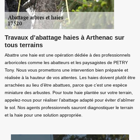
Travaux d’abattage haies à Arthenac sur
tous terrains
Abattre une haie est une opération dédiée à des professionnels
arboricoles comme les abatteurs et les paysagistes de PETRY
Tony. Nous vous promettons une intervention bien préparée et
réalisée à la hauteur de vos attentes. Les haies doivent plutôt être
arrachées au lieu d’être abattues, parce que c’est une espèce
miniature des arbustes. Pour toute haie plantée sur votre terrain,
appelez-nous pour réaliser l’abattage adapté pour éviter d’abîmer
le sol. Nos agents professionnels sauront diagnostiquer le terrain
et la haie pour une solution appropriée.