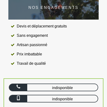
NOS ENGAGEMENTS
Devis et déplacement gratuits
Sans engagement
Artisan passionné
Prix imbattable
Travail de qualité
indisponible
indisponible