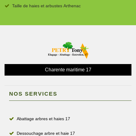
Taille de haies et arbustes Arthenac
Charente maritime 17
NOS SERVICES
Abattage arbres et haies 17
Dessouchage arbre et haie 17