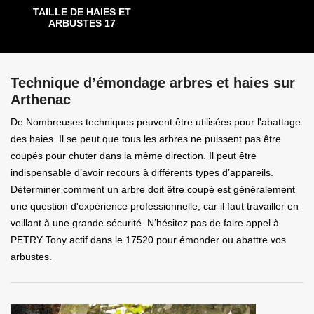
TAILLE DE HAIES ET
ARBUSTES 17
Technique d’émondage arbres et haies sur
Arthenac
De Nombreuses techniques peuvent être utilisées pour l'abattage
des haies. Il se peut que tous les arbres ne puissent pas être
coupés pour chuter dans la même direction. Il peut être
indispensable d’avoir recours à différents types d’appareils.
Déterminer comment un arbre doit être coupé est généralement
une question d'expérience professionnelle, car il faut travailler en
veillant à une grande sécurité. N’hésitez pas de faire appel à
PETRY Tony actif dans le 17520 pour émonder ou abattre vos
arbustes.