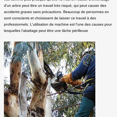
d'un arbre peut être un travail très risqué, qui peut causer des
accidents graves sans précautions. Beaucoup de personnes en
sont conscients et choisissent de laisser ce travail à des
professionnels. L'utilisation de machine est l'une des causes pour
lesquelles l'abattage peut être une tâche périlleuse