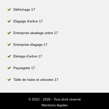
Défrichage 17
Elagage d'arbre 17
Entreprise abattage arbre 17
Entreprise élagage 17
Etetage d'arbre 17
Paysagiste 17
Taille de haies et arbustes 17
© 2022 - 2026 - Tout droit réservé
Mentions légales