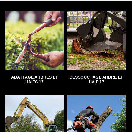
ABATTAGE ARBRES ET
DESSOUCHAGE ARBRE ET
HAIES 17
HAIE 17