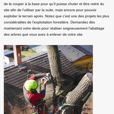
de le couper à la base pour qu’il puisse chuter et être retiré du
site afin de l’utiliser par la suite, mais encore pour pouvoir
exploiter le terrain après. Notez que c’est une des projets les plus
considérables de l'exploitation forestière. Demandez dès
maintenant votre devis pour réaliser soigneusement l’abattage
des arbres que vous avez à enlever de votre site.