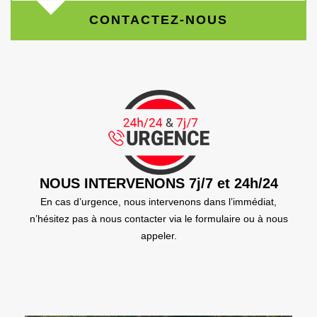
CONTACTEZ-NOUS
NOUS INTERVENONS 7j/7 et 24h/24
En cas d’urgence, nous intervenons dans l’immédiat,
n’hésitez pas à nous contacter via le formulaire ou à nous
appeler.