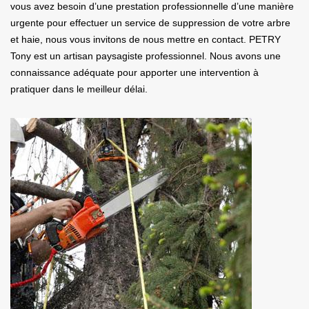
vous avez besoin d’une prestation professionnelle d’une manière
urgente pour effectuer un service de suppression de votre arbre
et haie, nous vous invitons de nous mettre en contact. PETRY
Tony est un artisan paysagiste professionnel. Nous avons une
connaissance adéquate pour apporter une intervention à
pratiquer dans le meilleur délai.