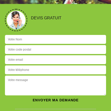
DEVIS GRATUIT