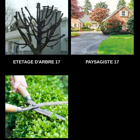
ETETAGE D'ARBRE 17
PAYSAGISTE 17