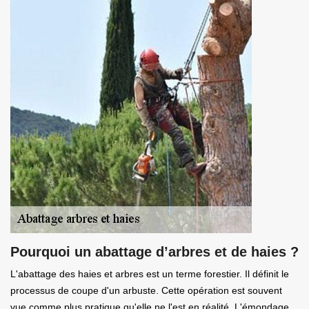
Pourquoi un abattage d’arbres et de haies ?
L'abattage des haies et arbres est un terme forestier. Il définit le
processus de coupe d'un arbuste. Cette opération est souvent
vue comme plus pratique qu'elle ne l'est en réalité. L'émondage