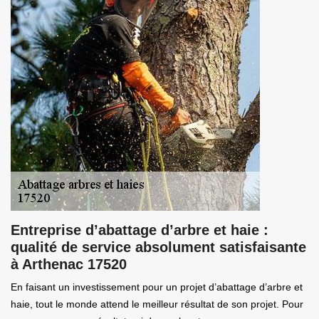
Entreprise d’abattage d’arbre et haie :
qualité de service absolument satisfaisante
à Arthenac 17520
En faisant un investissement pour un projet d’abattage d’arbre et
haie, tout le monde attend le meilleur résultat de son projet. Pour