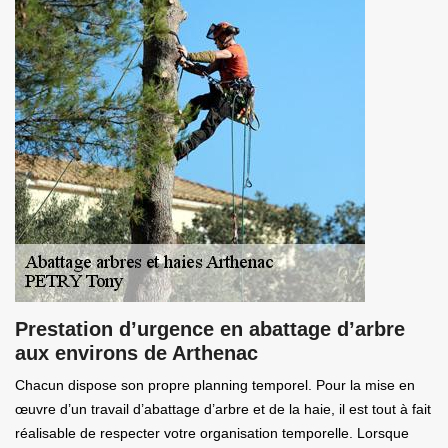
Prestation d’urgence en abattage d’arbre
aux environs de Arthenac
Chacun dispose son propre planning temporel. Pour la mise en
œuvre d’un travail d’abattage d’arbre et de la haie, il est tout à fait
réalisable de respecter votre organisation temporelle. Lorsque