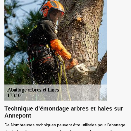
Technique d’émondage arbres et haies sur
Annepont
De Nombreuses techniques peuvent être utilisées pour l'abattage