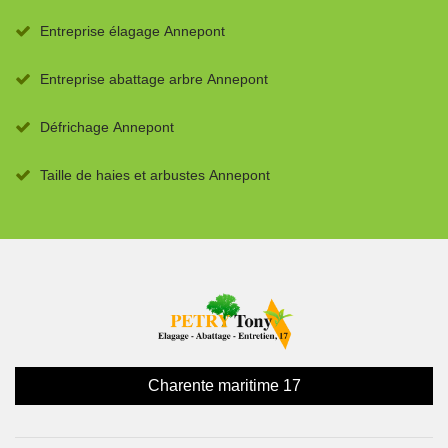
Entreprise élagage Annepont
Entreprise abattage arbre Annepont
Défrichage Annepont
Taille de haies et arbustes Annepont
Charente maritime 17