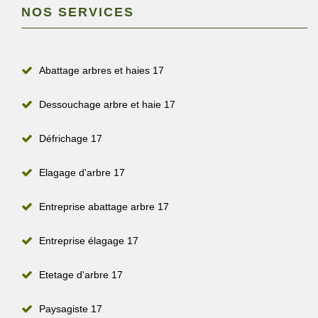
NOS SERVICES
Abattage arbres et haies 17
Dessouchage arbre et haie 17
Défrichage 17
Elagage d'arbre 17
Entreprise abattage arbre 17
Entreprise élagage 17
Etetage d'arbre 17
Paysagiste 17