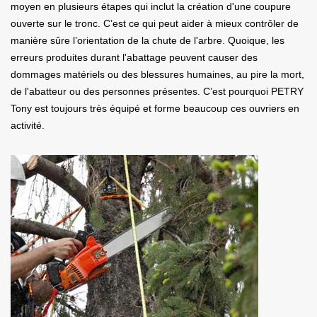
moyen en plusieurs étapes qui inclut la création d'une coupure
ouverte sur le tronc. C’est ce qui peut aider à mieux contrôler de
manière sûre l’orientation de la chute de l'arbre. Quoique, les
erreurs produites durant l'abattage peuvent causer des
dommages matériels ou des blessures humaines, au pire la mort,
de l'abatteur ou des personnes présentes. C’est pourquoi PETRY
Tony est toujours très équipé et forme beaucoup ces ouvriers en
activité.