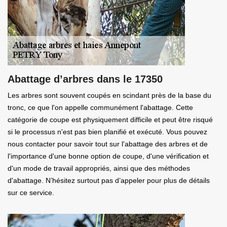
Abattage d’arbres dans le 17350
Les arbres sont souvent coupés en scindant près de la base du
tronc, ce que l'on appelle communément l'abattage. Cette
catégorie de coupe est physiquement difficile et peut être risqué
si le processus n'est pas bien planifié et exécuté. Vous pouvez
nous contacter pour savoir tout sur l'abattage des arbres et de
l'importance d'une bonne option de coupe, d'une vérification et
d'un mode de travail appropriés, ainsi que des méthodes
d'abattage. N’hésitez surtout pas d’appeler pour plus de détails
sur ce service.