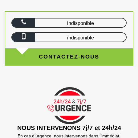
indisponible
indisponible
CONTACTEZ-NOUS
NOUS INTERVENONS 7j/7 et 24h/24
En cas d’urgence, nous intervenons dans l’immédiat,