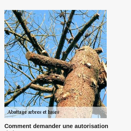
Comment demander une autorisation