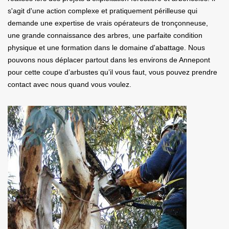
s'agit d'une action complexe et pratiquement périlleuse qui
demande une expertise de vrais opérateurs de tronçonneuse,
une grande connaissance des arbres, une parfaite condition
physique et une formation dans le domaine d'abattage. Nous
pouvons nous déplacer partout dans les environs de Annepont
pour cette coupe d’arbustes qu’il vous faut, vous pouvez prendre
contact avec nous quand vous voulez.