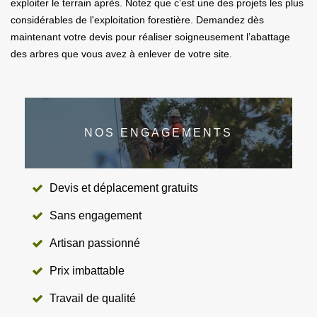
exploiter le terrain après. Notez que c’est une des projets les plus
considérables de l'exploitation forestière. Demandez dès
maintenant votre devis pour réaliser soigneusement l’abattage
des arbres que vous avez à enlever de votre site.
NOS ENGAGEMENTS
Devis et déplacement gratuits
Sans engagement
Artisan passionné
Prix imbattable
Travail de qualité