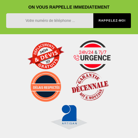
ON VOUS RAPPELLE IMMEDIATEMENT