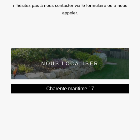
n’hésitez pas à nous contacter via le formulaire ou à nous
appeler.
NOUS LOCALISER
Charente maritime 17