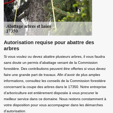
Autorisation requise pour abattre des
arbres
Si vous voulez ou devez abattre plusieurs arbres, il vous faudra
sans doute un permis d'abattage venant de la Commission
forestière. Des contributions peuvent être offertes si vous devez
faire une grande part de travaux. Afin d’avoir de plus amples
informations, consultez les conseils de la Commission forestière
concernant la coupe des arbres dans le 17350. Notre entreprise
d’arboriculture est entièrement disposée à vous procurer le
meilleur service dans ce domaine. Nous restons constamment à
votre disposition pour vous accompagner dans les démarches
d’autorisation.