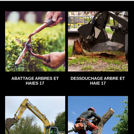
ABATTAGE ARBRES ET
DESSOUCHAGE ARBRE ET
HAIES 17
HAIE 17