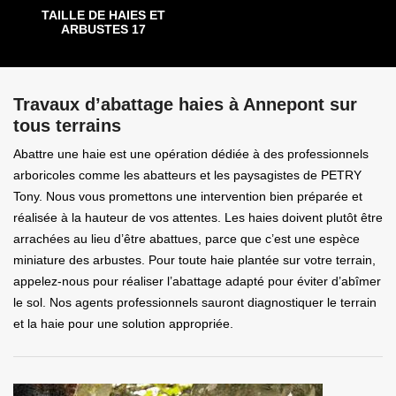
TAILLE DE HAIES ET
ARBUSTES 17
Travaux d’abattage haies à Annepont sur
tous terrains
Abattre une haie est une opération dédiée à des professionnels
arboricoles comme les abatteurs et les paysagistes de PETRY
Tony. Nous vous promettons une intervention bien préparée et
réalisée à la hauteur de vos attentes. Les haies doivent plutôt être
arrachées au lieu d’être abattues, parce que c’est une espèce
miniature des arbustes. Pour toute haie plantée sur votre terrain,
appelez-nous pour réaliser l’abattage adapté pour éviter d’abîmer
le sol. Nos agents professionnels sauront diagnostiquer le terrain
et la haie pour une solution appropriée.