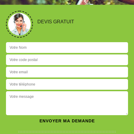
DEVIS GRATUIT