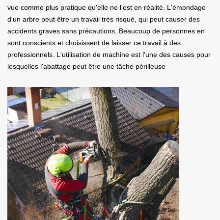
vue comme plus pratique qu'elle ne l'est en réalité. L'émondage
d'un arbre peut être un travail très risqué, qui peut causer des
accidents graves sans précautions. Beaucoup de personnes en
sont conscients et choisissent de laisser ce travail à des
professionnels. L'utilisation de machine est l'une des causes pour
lesquelles l'abattage peut être une tâche périlleuse