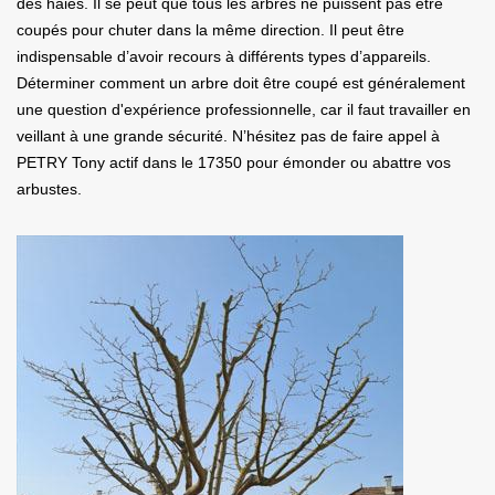
des haies. Il se peut que tous les arbres ne puissent pas être
coupés pour chuter dans la même direction. Il peut être
indispensable d’avoir recours à différents types d’appareils.
Déterminer comment un arbre doit être coupé est généralement
une question d'expérience professionnelle, car il faut travailler en
veillant à une grande sécurité. N’hésitez pas de faire appel à
PETRY Tony actif dans le 17350 pour émonder ou abattre vos
arbustes.