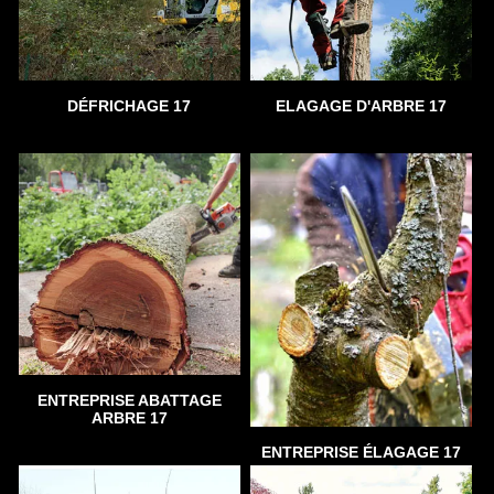
DÉFRICHAGE 17
ELAGAGE D'ARBRE 17
ENTREPRISE ABATTAGE
ARBRE 17
ENTREPRISE ÉLAGAGE 17