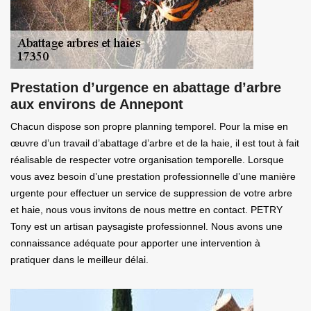
Prestation d’urgence en abattage d’arbre
aux environs de Annepont
Chacun dispose son propre planning temporel. Pour la mise en
œuvre d’un travail d’abattage d’arbre et de la haie, il est tout à fait
réalisable de respecter votre organisation temporelle. Lorsque
vous avez besoin d’une prestation professionnelle d’une manière
urgente pour effectuer un service de suppression de votre arbre
et haie, nous vous invitons de nous mettre en contact. PETRY
Tony est un artisan paysagiste professionnel. Nous avons une
connaissance adéquate pour apporter une intervention à
pratiquer dans le meilleur délai.