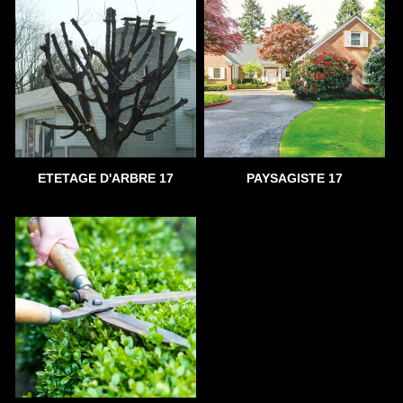
ETETAGE D'ARBRE 17
PAYSAGISTE 17