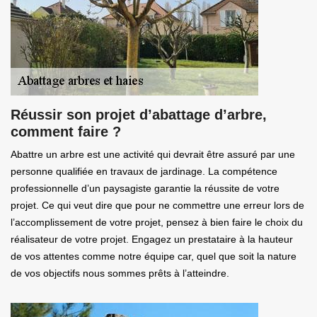
Réussir son projet d’abattage d’arbre,
comment faire ?
Abattre un arbre est une activité qui devrait être assuré par une
personne qualifiée en travaux de jardinage. La compétence
professionnelle d’un paysagiste garantie la réussite de votre
projet. Ce qui veut dire que pour ne commettre une erreur lors de
l’accomplissement de votre projet, pensez à bien faire le choix du
réalisateur de votre projet. Engagez un prestataire à la hauteur
de vos attentes comme notre équipe car, quel que soit la nature
de vos objectifs nous sommes prêts à l’atteindre.