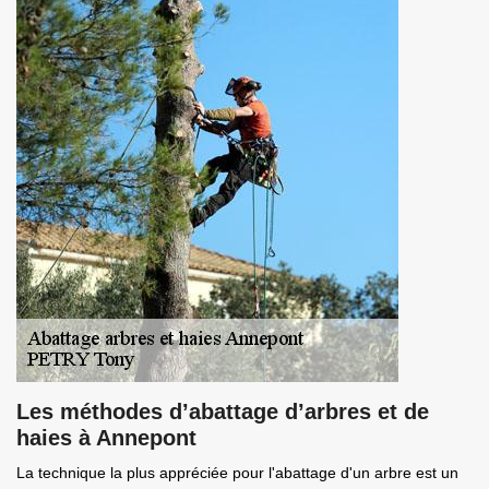
Les méthodes d’abattage d’arbres et de
haies à Annepont
La technique la plus appréciée pour l'abattage d'un arbre est un