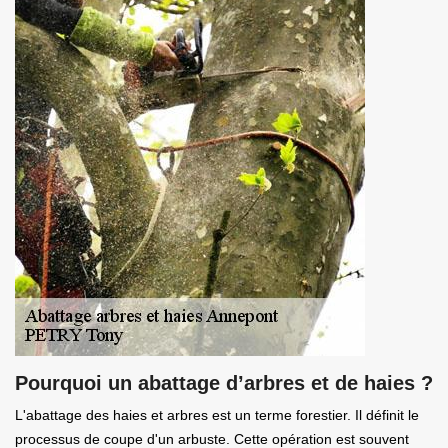
Pourquoi un abattage d’arbres et de haies ?
L'abattage des haies et arbres est un terme forestier. Il définit le
processus de coupe d'un arbuste. Cette opération est souvent