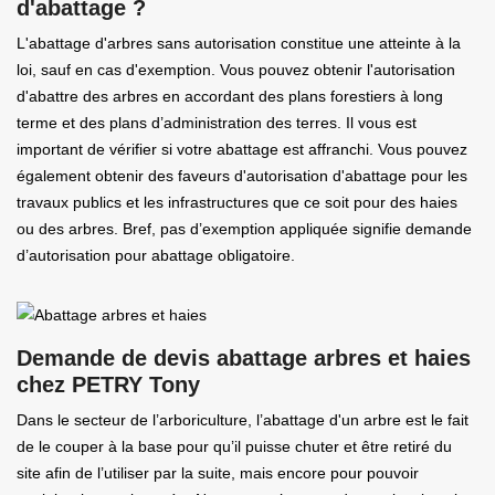
d'abattage ?
L'abattage d'arbres sans autorisation constitue une atteinte à la
loi, sauf en cas d'exemption. Vous pouvez obtenir l'autorisation
d'abattre des arbres en accordant des plans forestiers à long
terme et des plans d’administration des terres. Il vous est
important de vérifier si votre abattage est affranchi. Vous pouvez
également obtenir des faveurs d'autorisation d'abattage pour les
travaux publics et les infrastructures que ce soit pour des haies
ou des arbres. Bref, pas d’exemption appliquée signifie demande
d’autorisation pour abattage obligatoire.
Demande de devis abattage arbres et haies
chez PETRY Tony
Dans le secteur de l’arboriculture, l’abattage d'un arbre est le fait
de le couper à la base pour qu’il puisse chuter et être retiré du
site afin de l’utiliser par la suite, mais encore pour pouvoir