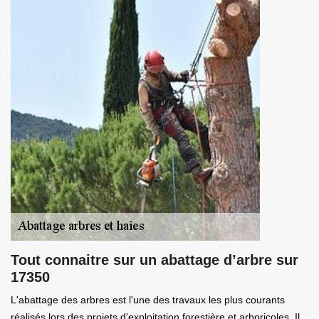
Tout connaitre sur un abattage d’arbre sur
17350
L'abattage des arbres est l'une des travaux les plus courants
réalisés lors des projets d'exploitation forestière et arboricoles. Il