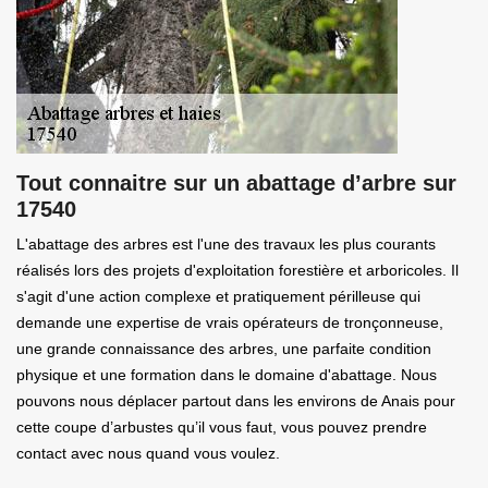
Tout connaitre sur un abattage d’arbre sur
17540
L'abattage des arbres est l'une des travaux les plus courants
réalisés lors des projets d'exploitation forestière et arboricoles. Il
s'agit d'une action complexe et pratiquement périlleuse qui
demande une expertise de vrais opérateurs de tronçonneuse,
une grande connaissance des arbres, une parfaite condition
physique et une formation dans le domaine d'abattage. Nous
pouvons nous déplacer partout dans les environs de Anais pour
cette coupe d’arbustes qu’il vous faut, vous pouvez prendre
contact avec nous quand vous voulez.