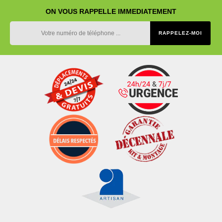
ON VOUS RAPPELLE IMMEDIATEMENT