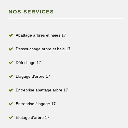
NOS SERVICES
Abattage arbres et haies 17
Dessouchage arbre et haie 17
Défrichage 17
Elagage d'arbre 17
Entreprise abattage arbre 17
Entreprise élagage 17
Etetage d'arbre 17