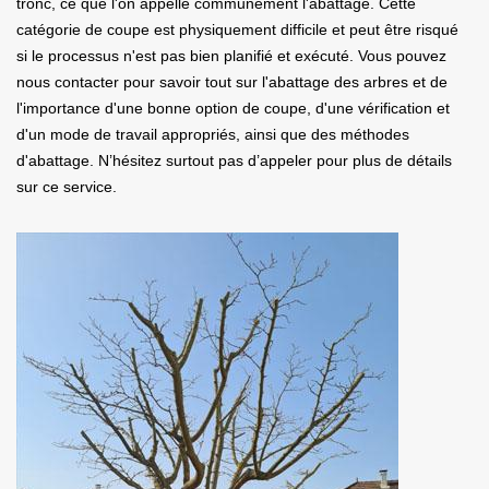
tronc, ce que l'on appelle communément l'abattage. Cette
catégorie de coupe est physiquement difficile et peut être risqué
si le processus n'est pas bien planifié et exécuté. Vous pouvez
nous contacter pour savoir tout sur l'abattage des arbres et de
l'importance d'une bonne option de coupe, d'une vérification et
d'un mode de travail appropriés, ainsi que des méthodes
d'abattage. N’hésitez surtout pas d’appeler pour plus de détails
sur ce service.