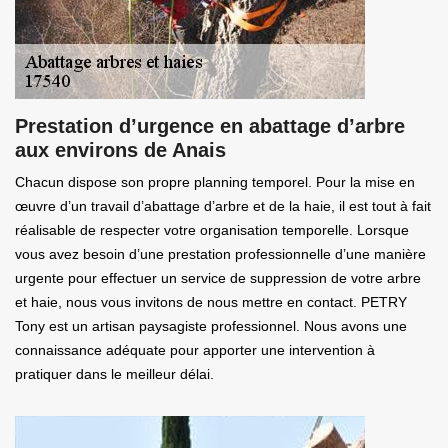
Prestation d’urgence en abattage d’arbre
aux environs de Anais
Chacun dispose son propre planning temporel. Pour la mise en
œuvre d’un travail d’abattage d’arbre et de la haie, il est tout à fait
réalisable de respecter votre organisation temporelle. Lorsque
vous avez besoin d’une prestation professionnelle d’une manière
urgente pour effectuer un service de suppression de votre arbre
et haie, nous vous invitons de nous mettre en contact. PETRY
Tony est un artisan paysagiste professionnel. Nous avons une
connaissance adéquate pour apporter une intervention à
pratiquer dans le meilleur délai.