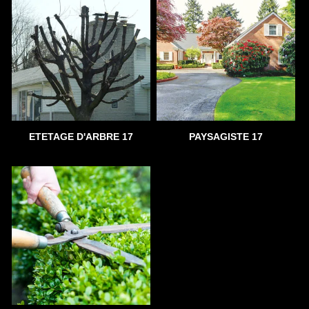
ETETAGE D'ARBRE 17
PAYSAGISTE 17