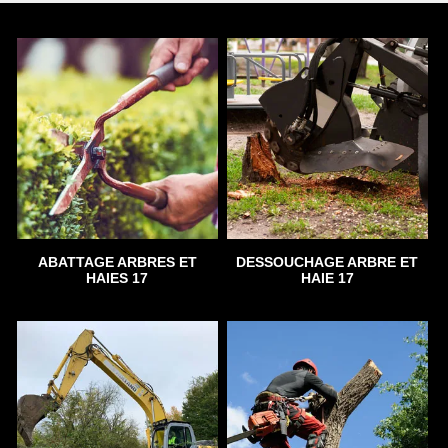
ABATTAGE ARBRES ET
DESSOUCHAGE ARBRE ET
HAIES 17
HAIE 17