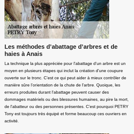
Les méthodes d’abattage d’arbres et de
haies à Anais
La technique la plus appréciée pour l'abattage d'un arbre est un
moyen en plusieurs étapes qui inclut la création d'une coupure
ouverte sur le tronc. C’est ce qui peut aider à mieux contrôler de
manière sûre l’orientation de la chute de l'arbre. Quoique, les
erreurs produites durant l'abattage peuvent causer des
dommages matériels ou des blessures humaines, au pire la mort,
de l'abatteur ou des personnes présentes. C’est pourquoi PETRY
Tony est toujours très équipé et forme beaucoup ces ouvriers en
activité.