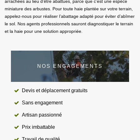
arrachées au lieu d’être abattues, parce que c’est une espèce
miniature des arbustes. Pour toute haie plantée sur votre terrain,
appelez-nous pour réaliser l’abattage adapté pour éviter d’abîmer
le sol. Nos agents professionnels sauront diagnostiquer le terrain
et la haie pour une solution appropriée.
NOS ENGAGEMENTS
Devis et déplacement gratuits
Sans engagement
Artisan passionné
Prix imbattable
Travail de qualité