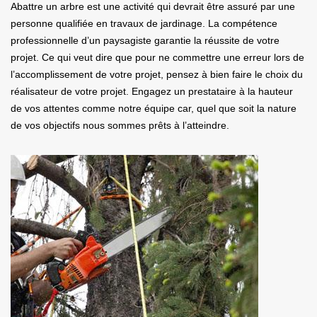
Abattre un arbre est une activité qui devrait être assuré par une
personne qualifiée en travaux de jardinage. La compétence
professionnelle d’un paysagiste garantie la réussite de votre
projet. Ce qui veut dire que pour ne commettre une erreur lors de
l’accomplissement de votre projet, pensez à bien faire le choix du
réalisateur de votre projet. Engagez un prestataire à la hauteur
de vos attentes comme notre équipe car, quel que soit la nature
de vos objectifs nous sommes prêts à l’atteindre.