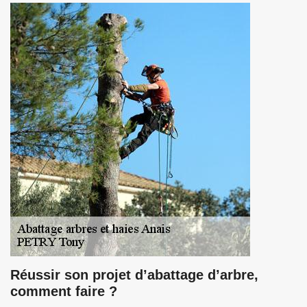
Réussir son projet d’abattage d’arbre,
comment faire ?