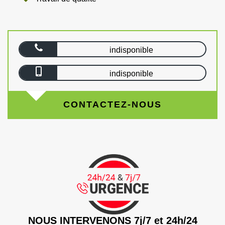
indisponible
indisponible
CONTACTEZ-NOUS
NOUS INTERVENONS 7j/7 et 24h/24