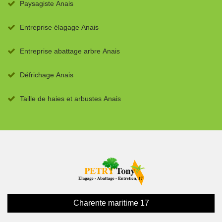
Paysagiste Anais
Entreprise élagage Anais
Entreprise abattage arbre Anais
Défrichage Anais
Taille de haies et arbustes Anais
Charente maritime 17