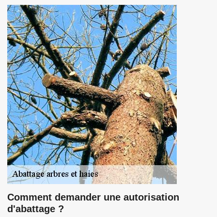
Comment demander une autorisation
d'abattage ?