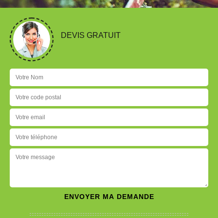
DEVIS GRATUIT