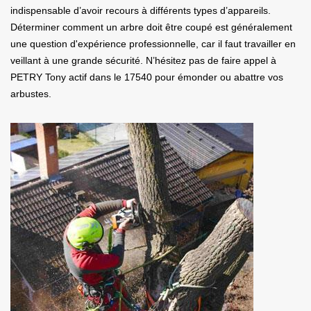
indispensable d’avoir recours à différents types d’appareils.
Déterminer comment un arbre doit être coupé est généralement
une question d'expérience professionnelle, car il faut travailler en
veillant à une grande sécurité. N’hésitez pas de faire appel à
PETRY Tony actif dans le 17540 pour émonder ou abattre vos
arbustes.