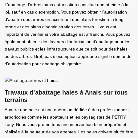
L'abattage d'arbres sans autorisation constitue une atteinte à la
loi, sauf en cas d'exemption. Vous pouvez obtenir l'autorisation
d'abattre des arbres en accordant des plans forestiers à long
terme et des plans d’administration des terres. Il vous est
important de vérifier si votre abattage est affranchi. Vous pouvez
également obtenir des faveurs d'autorisation d'abattage pour les
travaux publics et les infrastructures que ce soit pour des haies
ou des arbres. Bref, pas d’exemption appliquée signifie demande
d’autorisation pour abattage obligatoire.
Travaux d’abattage haies à Anais sur tous
terrains
Abattre une haie est une opération dédiée à des professionnels
arboricoles comme les abatteurs et les paysagistes de PETRY
Tony. Nous vous promettons une intervention bien préparée et
réalisée à la hauteur de vos attentes. Les haies doivent plutôt être