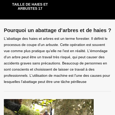
TAILLE DE HAIES ET
ARBUSTES 17
Pourquoi un abattage d’arbres et de haies ?
L'abattage des haies et arbres est un terme forestier. Il définit le
processus de coupe d'un arbuste. Cette opération est souvent
vue comme plus pratique qu'elle ne l'est en réalité. L'émondage
d'un arbre peut être un travail très risqué, qui peut causer des
accidents graves sans précautions. Beaucoup de personnes en
sont conscients et choisissent de laisser ce travail à des
professionnels. L'utilisation de machine est l'une des causes pour
lesquelles l'abattage peut être une tâche périlleuse