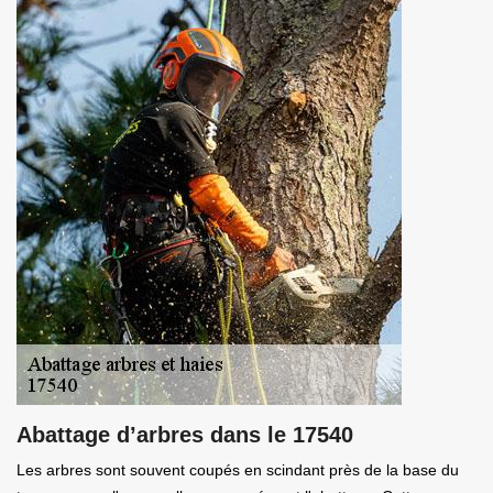
Abattage d’arbres dans le 17540
Les arbres sont souvent coupés en scindant près de la base du