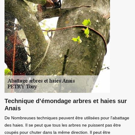
Technique d’émondage arbres et haies sur
Anais
De Nombreuses techniques peuvent être utilisées pour l'abattage
des haies. Il se peut que tous les arbres ne puissent pas être
coupés pour chuter dans la même direction. Il peut être