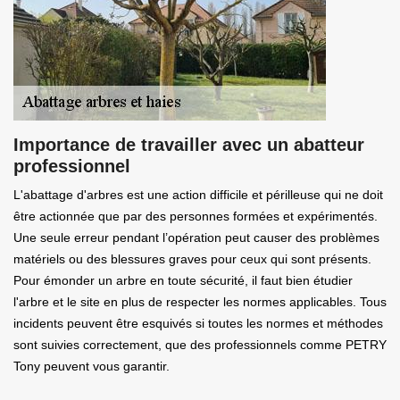
Importance de travailler avec un abatteur
professionnel
L'abattage d'arbres est une action difficile et périlleuse qui ne doit
être actionnée que par des personnes formées et expérimentés.
Une seule erreur pendant l’opération peut causer des problèmes
matériels ou des blessures graves pour ceux qui sont présents.
Pour émonder un arbre en toute sécurité, il faut bien étudier
l'arbre et le site en plus de respecter les normes applicables. Tous
incidents peuvent être esquivés si toutes les normes et méthodes
sont suivies correctement, que des professionnels comme PETRY
Tony peuvent vous garantir.