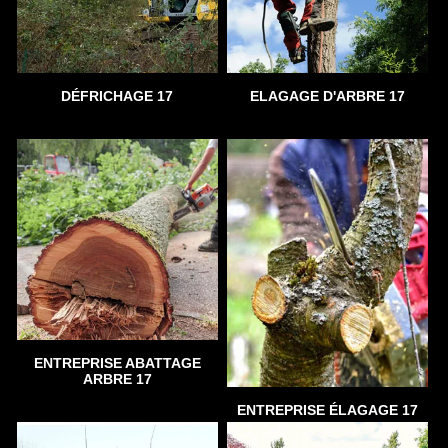
DÉFRICHAGE 17
ELAGAGE D'ARBRE 17
ENTREPRISE ABATTAGE
ARBRE 17
ENTREPRISE ÉLAGAGE 17