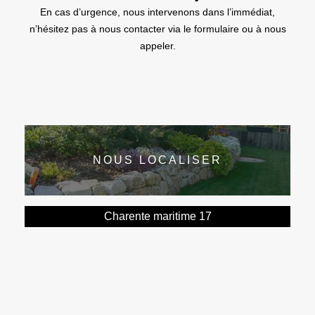
En cas d’urgence, nous intervenons dans l’immédiat,
n’hésitez pas à nous contacter via le formulaire ou à nous
appeler.
NOUS LOCALISER
Charente maritime 17