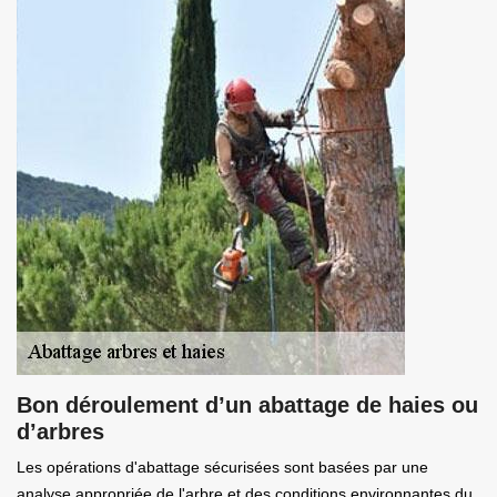
Bon déroulement d’un abattage de haies ou
d’arbres
Les opérations d'abattage sécurisées sont basées par une
analyse appropriée de l'arbre et des conditions environnantes du