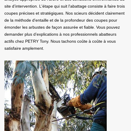
site d’intervention. L'étape qui suit l'abattage consiste à faire trois
coupes précises et stratégiques. Nos scieurs décident clairement
de la méthode d'entaille et de la profondeur des coupes pour
émonder les arbustes de façon assurée et fiable. Vous pouvez
demander plus d’explications à nos professionnels abatteurs
actifs chez PETRY Tony. Nous tachons coûte à coûte à vous
satisfaire amplement.