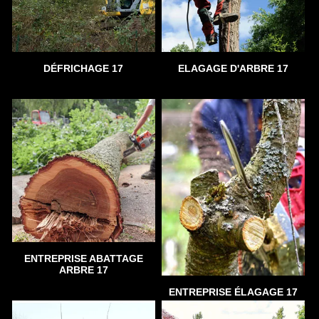
DÉFRICHAGE 17
ELAGAGE D'ARBRE 17
ENTREPRISE ABATTAGE
ARBRE 17
ENTREPRISE ÉLAGAGE 17