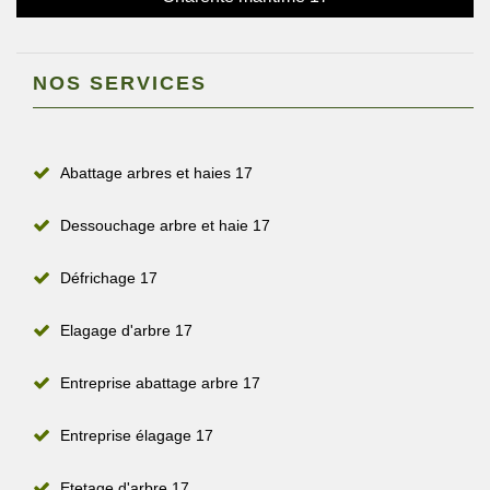
NOS SERVICES
Abattage arbres et haies 17
Dessouchage arbre et haie 17
Défrichage 17
Elagage d'arbre 17
Entreprise abattage arbre 17
Entreprise élagage 17
Etetage d'arbre 17