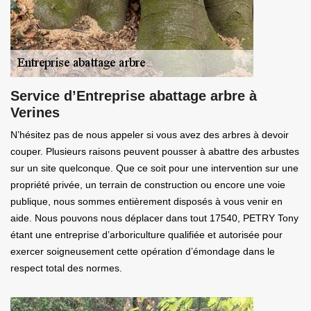
Service d’Entreprise abattage arbre à
Verines
N’hésitez pas de nous appeler si vous avez des arbres à devoir
couper. Plusieurs raisons peuvent pousser à abattre des arbustes
sur un site quelconque. Que ce soit pour une intervention sur une
propriété privée, un terrain de construction ou encore une voie
publique, nous sommes entièrement disposés à vous venir en
aide. Nous pouvons nous déplacer dans tout 17540, PETRY Tony
étant une entreprise d’arboriculture qualifiée et autorisée pour
exercer soigneusement cette opération d’émondage dans le
respect total des normes.