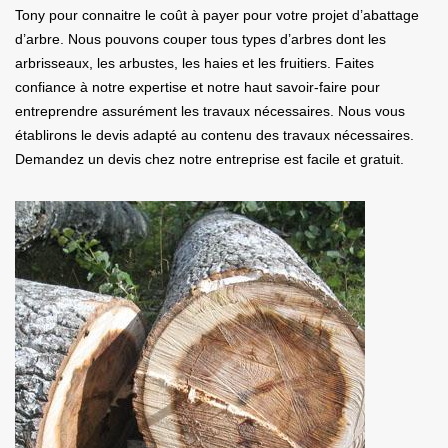
Tony pour connaitre le coût à payer pour votre projet d’abattage
d’arbre. Nous pouvons couper tous types d’arbres dont les
arbrisseaux, les arbustes, les haies et les fruitiers. Faites
confiance à notre expertise et notre haut savoir-faire pour
entreprendre assurément les travaux nécessaires. Nous vous
établirons le devis adapté au contenu des travaux nécessaires.
Demandez un devis chez notre entreprise est facile et gratuit.