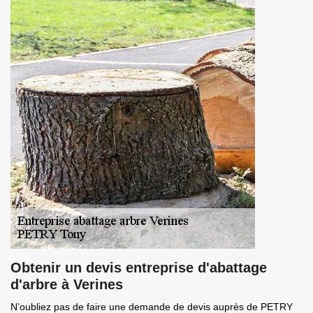
Obtenir un devis entreprise d'abattage
d'arbre à Verines
N’oubliez pas de faire une demande de devis auprès de PETRY