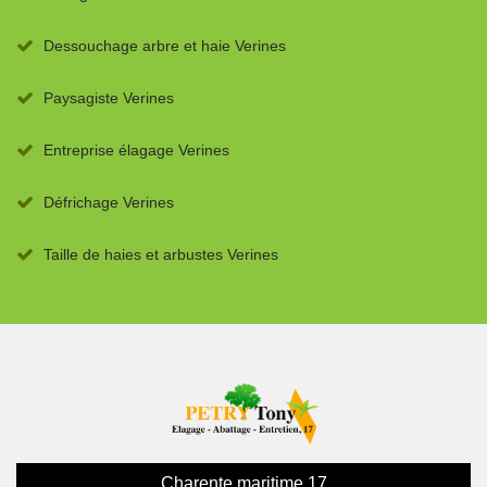
Dessouchage arbre et haie Verines
Paysagiste Verines
Entreprise élagage Verines
Défrichage Verines
Taille de haies et arbustes Verines
Charente maritime 17