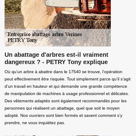
Un abattage d'arbres est-il vraiment
dangereux ? - PETRY Tony explique
Où qu’un arbre à abattre dans le 17540 se trouve, l’opération
peut effectivement être risquée. Tout simplement parce qu’il s’agit
d’un travail en hauteur et qui demande une grande compétence
de manipulation de machines à usage professionnel et délicates.
Des vêtements adaptés sont également recommandés pour les
personnes qui réalisent un abattage, quel que soit le moyen
adopté. Nos ouvriers sont bien formés et savent comment s’y
prendre, ne vous inquiétez pas.