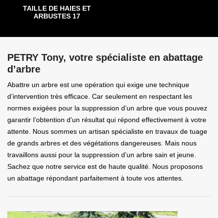
TAILLE DE HAIES ET
ARBUSTES 17
PETRY Tony, votre spécialiste en abattage
d’arbre
Abattre un arbre est une opération qui exige une technique
d’intervention très efficace. Car seulement en respectant les
normes exigées pour la suppression d’un arbre que vous pouvez
garantir l’obtention d’un résultat qui répond effectivement à votre
attente. Nous sommes un artisan spécialiste en travaux de tuage
de grands arbres et des végétations dangereuses. Mais nous
travaillons aussi pour la suppression d’un arbre sain et jeune.
Sachez que notre service est de haute qualité. Nous proposons
un abattage répondant parfaitement à toute vos attentes.