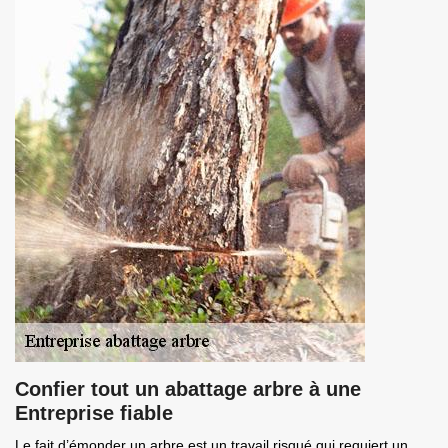
Confier tout un abattage arbre à une
Entreprise fiable
Le fait d’émonder un arbre est un travail risqué qui requiert un