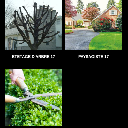
ETETAGE D'ARBRE 17
PAYSAGISTE 17