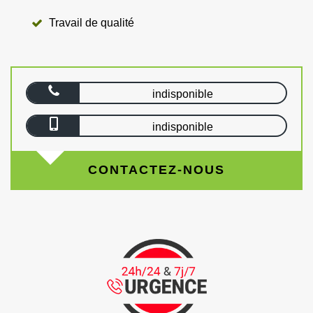
Travail de qualité
indisponible
indisponible
CONTACTEZ-NOUS