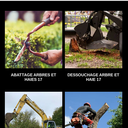
ABATTAGE ARBRES ET
DESSOUCHAGE ARBRE ET
HAIES 17
HAIE 17