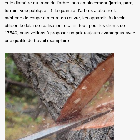
et le diamètre du tronc de l’arbre, son emplacement (jardin, parc,
terrain, voie publique…), la quantité d’arbres à abattre, la
méthode de coupe à mettre en œuvre, les appareils à devoir
utiliser, le délai de réalisation, etc. En tout, pour les clients de
17540, nous veillons à proposer un prix toujours avantageux avec
une qualité de travail exemplaire.