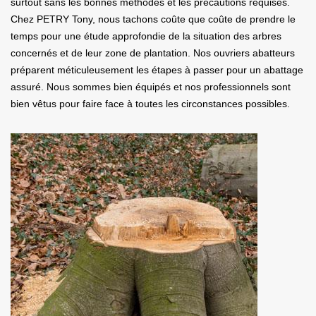
surtout sans les bonnes méthodes et les précautions requises.
Chez PETRY Tony, nous tachons coûte que coûte de prendre le
temps pour une étude approfondie de la situation des arbres
concernés et de leur zone de plantation. Nos ouvriers abatteurs
préparent méticuleusement les étapes à passer pour un abattage
assuré. Nous sommes bien équipés et nos professionnels sont
bien vêtus pour faire face à toutes les circonstances possibles.