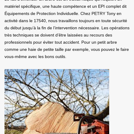
matériel spécifique, une haute compétence et un EPI complet dit
Équipements de Protection Individuelle. Chez PETRY Tony en
activité dans le 17540, nous travaillons toujours en toute sécurité
du début jusqu’à la fin de l’intervention nécessaire. Les opérations
très techniques se doivent d’être laissées au recours des
professionnels pour éviter tout accident. Pour un petit arbre
comme une haie de petite taille par exemple, vous pouvez le faire
vous-même avec les bons outils.