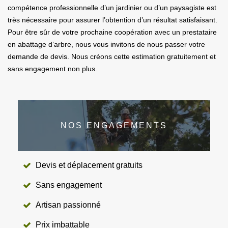
compétence professionnelle d’un jardinier ou d’un paysagiste est
très nécessaire pour assurer l’obtention d’un résultat satisfaisant.
Pour être sûr de votre prochaine coopération avec un prestataire
en abattage d’arbre, nous vous invitons de nous passer votre
demande de devis. Nous créons cette estimation gratuitement et
sans engagement non plus.
NOS ENGAGEMENTS
Devis et déplacement gratuits
Sans engagement
Artisan passionné
Prix imbattable