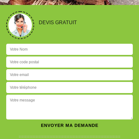
DEVIS GRATUIT