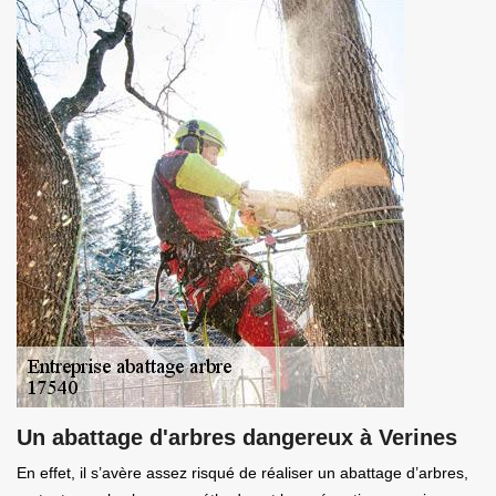
Un abattage d'arbres dangereux à Verines
En effet, il s’avère assez risqué de réaliser un abattage d’arbres,