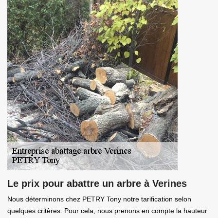
Le prix pour abattre un arbre à Verines
Nous déterminons chez PETRY Tony notre tarification selon
quelques critères. Pour cela, nous prenons en compte la hauteur