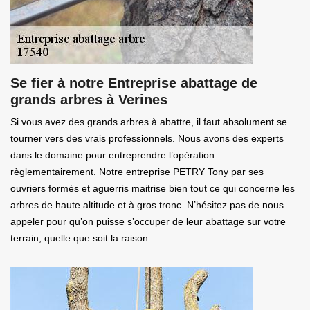
Se fier à notre Entreprise abattage de
grands arbres à Verines
Si vous avez des grands arbres à abattre, il faut absolument se
tourner vers des vrais professionnels. Nous avons des experts
dans le domaine pour entreprendre l’opération
règlementairement. Notre entreprise PETRY Tony par ses
ouvriers formés et aguerris maitrise bien tout ce qui concerne les
arbres de haute altitude et à gros tronc. N’hésitez pas de nous
appeler pour qu’on puisse s’occuper de leur abattage sur votre
terrain, quelle que soit la raison.