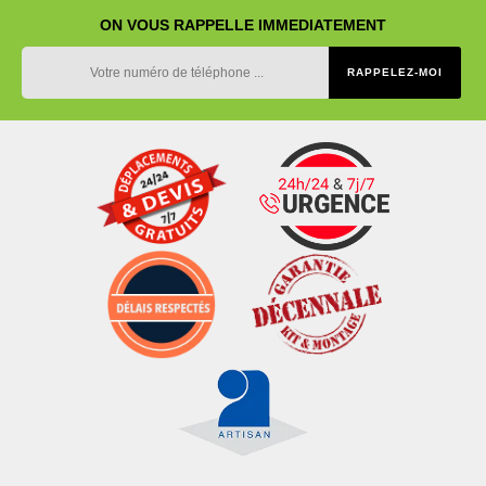
ON VOUS RAPPELLE IMMEDIATEMENT