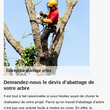
Demandez-nous le devis d’abattage de
votre arbre
Il est tout à fait raisonnable si vous hésitez avant de choisir le
réalisateur de votre projet. Parce qu’un travail d’abattage d’arbre
n’est pas une activité facile à mettre en route. En effet, la