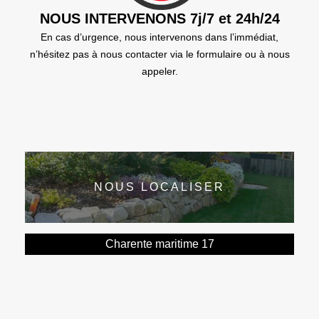
NOUS INTERVENONS 7j/7 et 24h/24
En cas d’urgence, nous intervenons dans l’immédiat,
n’hésitez pas à nous contacter via le formulaire ou à nous
appeler.
NOUS LOCALISER
Charente maritime 17