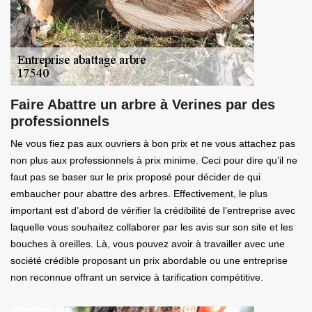
Faire Abattre un arbre à Verines par des
professionnels
Ne vous fiez pas aux ouvriers à bon prix et ne vous attachez pas
non plus aux professionnels à prix minime. Ceci pour dire qu’il ne
faut pas se baser sur le prix proposé pour décider de qui
embaucher pour abattre des arbres. Effectivement, le plus
important est d’abord de vérifier la crédibilité de l’entreprise avec
laquelle vous souhaitez collaborer par les avis sur son site et les
bouches à oreilles. Là, vous pouvez avoir à travailler avec une
société crédible proposant un prix abordable ou une entreprise
non reconnue offrant un service à tarification compétitive.