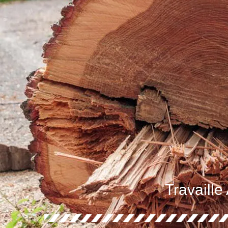
Travaille