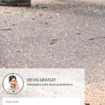
DEVIS GRATUIT
Demandez votre devis gratuitement