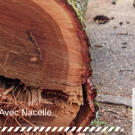
 Avec Nacelle