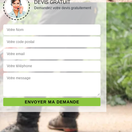
DEVIS GRATUIT
Demandez votre devis gratuitement