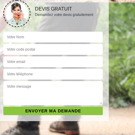
DEVIS GRATUIT
Demandez votre devis gratuitement