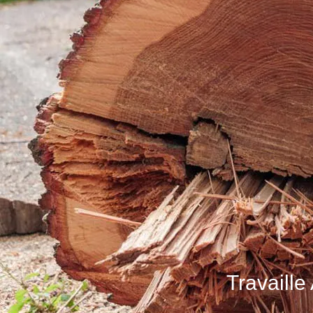
Travaille