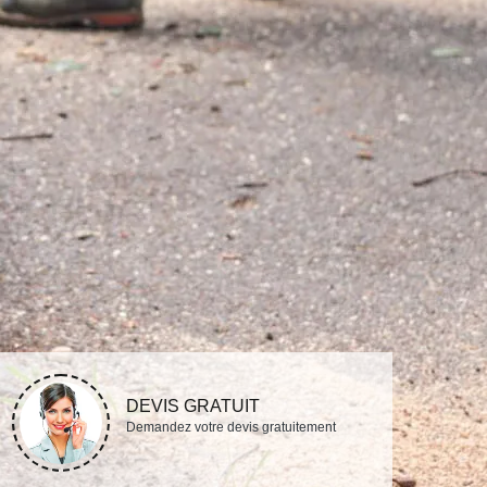
DEVIS GRATUIT
Demandez votre devis gratuitement