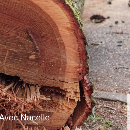
 Avec Nacelle