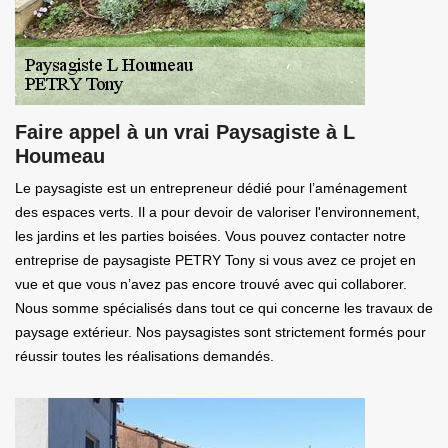
Faire appel à un vrai Paysagiste à L
Houmeau
Le paysagiste est un entrepreneur dédié pour l’aménagement
des espaces verts. Il a pour devoir de valoriser l'environnement,
les jardins et les parties boisées. Vous pouvez contacter notre
entreprise de paysagiste PETRY Tony si vous avez ce projet en
vue et que vous n’avez pas encore trouvé avec qui collaborer.
Nous somme spécialisés dans tout ce qui concerne les travaux de
paysage extérieur. Nos paysagistes sont strictement formés pour
réussir toutes les réalisations demandés.