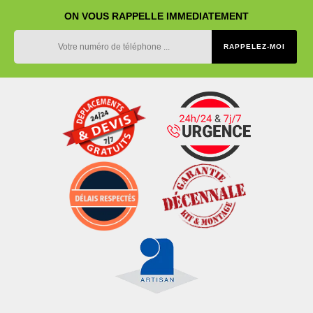
ON VOUS RAPPELLE IMMEDIATEMENT