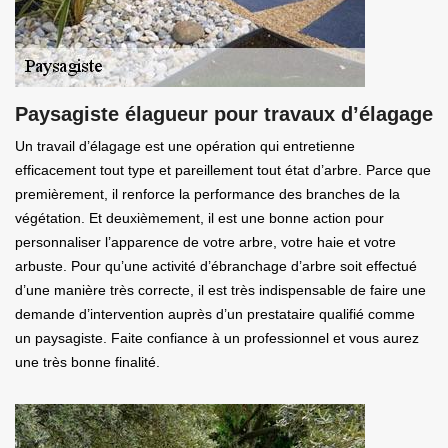
Paysagiste élagueur pour travaux d’élagage
Un travail d’élagage est une opération qui entretienne
efficacement tout type et pareillement tout état d’arbre. Parce que
premièrement, il renforce la performance des branches de la
végétation. Et deuxièmement, il est une bonne action pour
personnaliser l’apparence de votre arbre, votre haie et votre
arbuste. Pour qu’une activité d’ébranchage d’arbre soit effectué
d’une manière très correcte, il est très indispensable de faire une
demande d’intervention auprès d’un prestataire qualifié comme
un paysagiste. Faite confiance à un professionnel et vous aurez
une très bonne finalité.