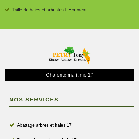
Taille de haies et arbustes L Houmeau
Charente maritime 17
NOS SERVICES
Abattage arbres et haies 17