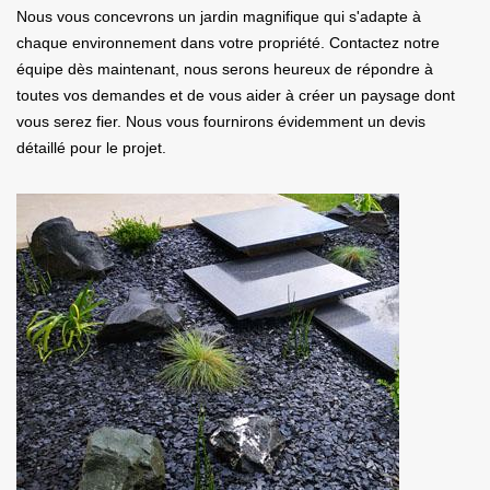
Nous vous concevrons un jardin magnifique qui s'adapte à
chaque environnement dans votre propriété. Contactez notre
équipe dès maintenant, nous serons heureux de répondre à
toutes vos demandes et de vous aider à créer un paysage dont
vous serez fier. Nous vous fournirons évidemment un devis
détaillé pour le projet.