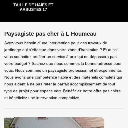
TAILLE DE HAIES ET
ARBUSTES 17
Paysagiste pas cher à L Houmeau
Avez-vous besoin d’une intervention pour des travaux de
jardinage qui s’effectue dans votre zone d’habitation ? Et aussi,
vous souhaitez profiter un service à prix qui ne dépassera pas
votre budget ? Sachez que nous sommes la bonne adresse pour
vous. Nous sommes un paysagiste professionnel et expérimenté.
Nous avons une compétence fiable et des matériels complets qui
nous aident à ne pas rater le parfait accomplissement de tout
type de projet pour espace vert. Bénéficiez notre offre pas chère
et bénéficiez une intervention compétitive.