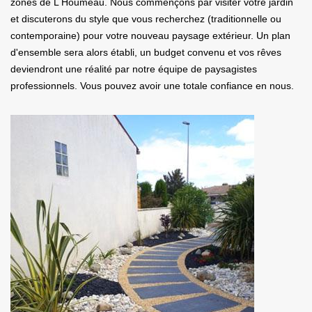
zones de L Houmeau. Nous commençons par visiter votre jardin
et discuterons du style que vous recherchez (traditionnelle ou
contemporaine) pour votre nouveau paysage extérieur. Un plan
d'ensemble sera alors établi, un budget convenu et vos rêves
deviendront une réalité par notre équipe de paysagistes
professionnels. Vous pouvez avoir une totale confiance en nous.