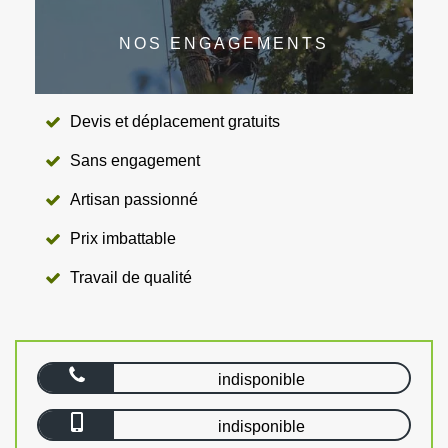
NOS ENGAGEMENTS
Devis et déplacement gratuits
Sans engagement
Artisan passionné
Prix imbattable
Travail de qualité
indisponible
indisponible