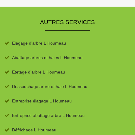
AUTRES SERVICES
Elagage d'arbre L Houmeau
Abattage arbres et haies L Houmeau
Etetage d'arbre L Houmeau
Dessouchage arbre et haie L Houmeau
Entreprise élagage L Houmeau
Entreprise abattage arbre L Houmeau
Défrichage L Houmeau