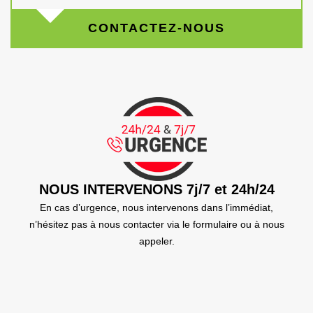
CONTACTEZ-NOUS
NOUS INTERVENONS 7j/7 et 24h/24
En cas d’urgence, nous intervenons dans l’immédiat,
n’hésitez pas à nous contacter via le formulaire ou à nous
appeler.