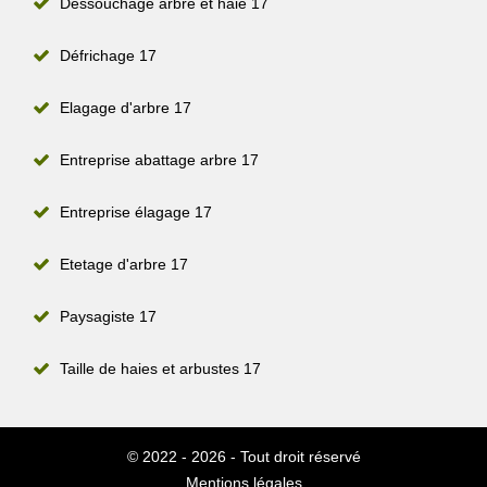
Dessouchage arbre et haie 17
Défrichage 17
Elagage d'arbre 17
Entreprise abattage arbre 17
Entreprise élagage 17
Etetage d'arbre 17
Paysagiste 17
Taille de haies et arbustes 17
© 2022 - 2026 - Tout droit réservé
Mentions légales