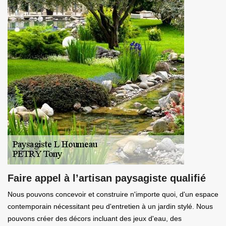
Faire appel à l’artisan paysagiste qualifié
Nous pouvons concevoir et construire n'importe quoi, d'un espace
contemporain nécessitant peu d'entretien à un jardin stylé. Nous
pouvons créer des décors incluant des jeux d'eau, des