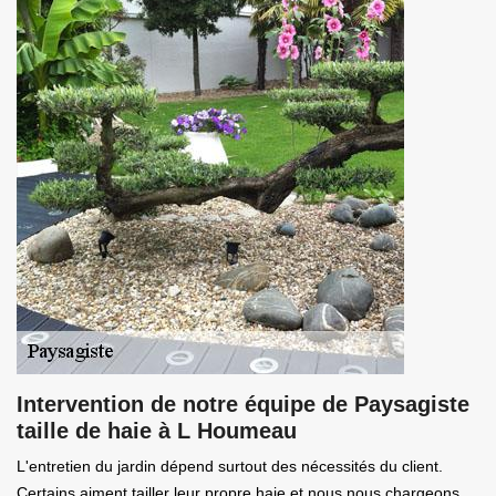
Intervention de notre équipe de Paysagiste
taille de haie à L Houmeau
L'entretien du jardin dépend surtout des nécessités du client.
Certains aiment tailler leur propre haie et nous nous chargeons