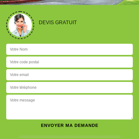
DEVIS GRATUIT