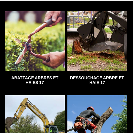
ABATTAGE ARBRES ET
DESSOUCHAGE ARBRE ET
HAIES 17
HAIE 17