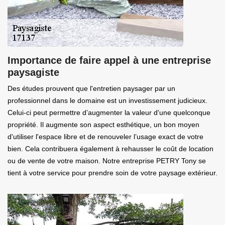
Importance de faire appel à une entreprise
paysagiste
Des études prouvent que l'entretien paysager par un
professionnel dans le domaine est un investissement judicieux.
Celui-ci peut permettre d’augmenter la valeur d'une quelconque
propriété. Il augmente son aspect esthétique, un bon moyen
d'utiliser l'espace libre et de renouveler l’usage exact de votre
bien. Cela contribuera également à rehausser le coût de location
ou de vente de votre maison. Notre entreprise PETRY Tony se
tient à votre service pour prendre soin de votre paysage extérieur.