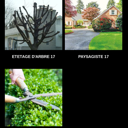
ETETAGE D'ARBRE 17
PAYSAGISTE 17