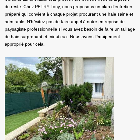
du reste. Chez PETRY Tony, nous proposons un plan d'entretien
préparé qui convient à chaque projet procurant une haie saine et
admirable. N’hésitez pas de faire appel à notre entreprise de
paysagiste professionnelle si vous avez besoin de faire un taillage
de haie surprenant et minutieux. Nous avons l’équipement
approprié pour cela.