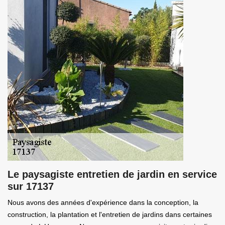
Le paysagiste entretien de jardin en service
sur 17137
Nous avons des années d'expérience dans la conception, la
construction, la plantation et l'entretien de jardins dans certaines