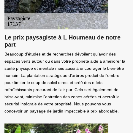
Le prix paysagiste à L Houmeau de notre
part
Beaucoup d’études et de recherches dévoilent qu’avoir des
espaces verts autour ou dans votre propriété aide à améliorer la
santé physique et mentale mais aussi à encourager le bien-être
humain. La plantation stratégique d'arbres produit de l'ombre
pour limiter le coup de soleil direct et créé des effets
rafraîchissants procurant de l’air pur. Cela sert également de
brise-vent, minimise l'entretien des zones aérées et accroît la
sécurité intégrale de votre propriété. Nous pouvons vous
concevoir un paysage de jardin impeccable à prix abordable.