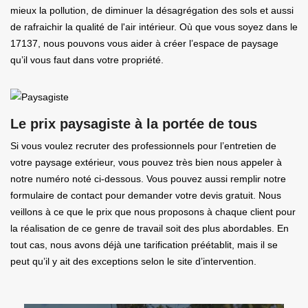
mieux la pollution, de diminuer la désagrégation des sols et aussi
de rafraichir la qualité de l'air intérieur. Où que vous soyez dans le
17137, nous pouvons vous aider à créer l’espace de paysage
qu’il vous faut dans votre propriété.
Le prix paysagiste à la portée de tous
Si vous voulez recruter des professionnels pour l’entretien de
votre paysage extérieur, vous pouvez très bien nous appeler à
notre numéro noté ci-dessous. Vous pouvez aussi remplir notre
formulaire de contact pour demander votre devis gratuit. Nous
veillons à ce que le prix que nous proposons à chaque client pour
la réalisation de ce genre de travail soit des plus abordables. En
tout cas, nous avons déjà une tarification préétablit, mais il se
peut qu’il y ait des exceptions selon le site d’intervention.