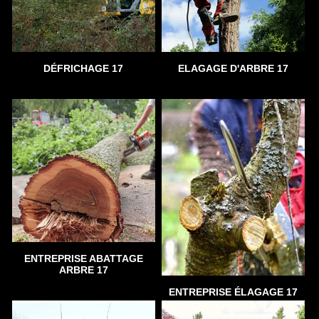
DÉFRICHAGE 17
ELAGAGE D'ARBRE 17
ENTREPRISE ABATTAGE
ARBRE 17
ENTREPRISE ÉLAGAGE 17