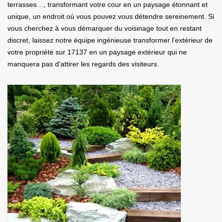
terrasses…, transformant votre cour en un paysage étonnant et
unique, un endroit où vous pouvez vous détendre sereinement. Si
vous cherchez à vous démarquer du voisinage tout en restant
discret, laissez notre équipe ingénieuse transformer l'extérieur de
votre propriété sur 17137 en un paysage extérieur qui ne
manquera pas d'attirer les regards des visiteurs.