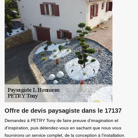
Offre de devis paysagiste dans le 17137
Demandez à PETRY Tony de faire preuve d'imagination et
d'inspiration, puis détendez-vous en sachant que nous vous
fournirons un service complet, de la conception à l'installation.