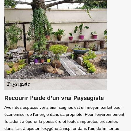
Recourir l’aide d’un vrai Paysagiste
Avoir des espaces verts bien soignés est un moyen parfait pour
économiser de l'énergie dans sa propriété. Pour l’environnement,
ils aident à épurer la poussière et toutes impuretés présentes
dans l'air, à ajouter l'oxygène à inspirer dans l’air, de limiter au